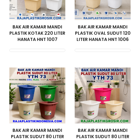
BAK AIR KAMAR MANDI
BAK AIR KAMAR MANDI
PLASTIK KOTAK 220 LITER
PLASTIK OVAL SUDUT 120
HANATA HNT 1007
LITER HANATA HNT 1006
BAK AIR KAMAR MANDI
BAK AIR KAMAR MANDI
PLASTIK SUDUT 80 LITER
PLASTIK SUDUT 80 LITER