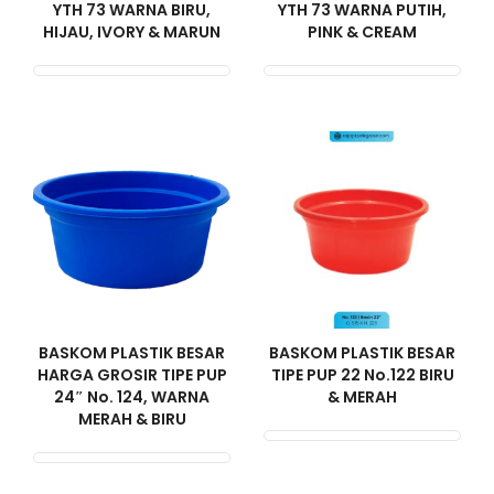
YTH 73 WARNA BIRU,
YTH 73 WARNA PUTIH,
HIJAU, IVORY & MARUN
PINK & CREAM
BASKOM PLASTIK BESAR
BASKOM PLASTIK BESAR
HARGA GROSIR TIPE PUP
TIPE PUP 22 No.122 BIRU
24″ No. 124, WARNA
& MERAH
MERAH & BIRU