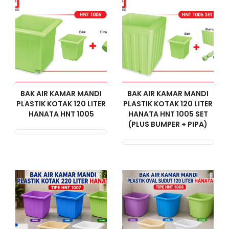
BAK AIR KAMAR MANDI
BAK AIR KAMAR MANDI
PLASTIK KOTAK 120 LITER
PLASTIK KOTAK 120 LITER
HANATA HNT 1005
HANATA HNT 1005 SET
(PLUS BUMPER + PIPA)