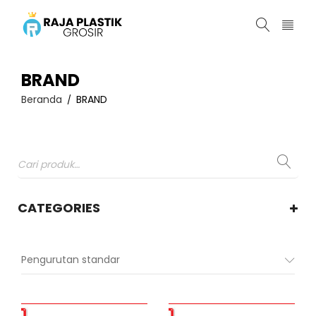
BRAND
Beranda
BRAND
/
CATEGORIES
Pengurutan standar