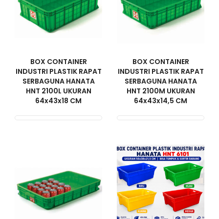
BOX CONTAINER
BOX CONTAINER
INDUSTRI PLASTIK RAPAT
INDUSTRI PLASTIK RAPAT
SERBAGUNA HANATA
SERBAGUNA HANATA
HNT 2100L UKURAN
HNT 2100M UKURAN
64x43x18 CM
64x43x14,5 CM