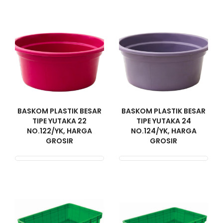
BASKOM PLASTIK BESAR
BASKOM PLASTIK BESAR
TIPE YUTAKA 22
TIPE YUTAKA 24
NO.122/YK, HARGA
NO.124/YK, HARGA
GROSIR
GROSIR