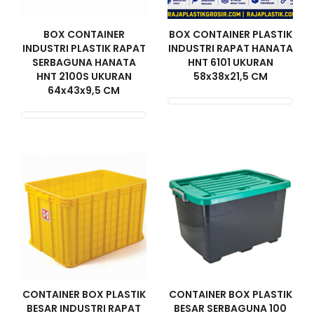
BOX CONTAINER
BOX CONTAINER PLASTIK
INDUSTRI PLASTIK RAPAT
INDUSTRI RAPAT HANATA
SERBAGUNA HANATA
HNT 6101 UKURAN
HNT 2100S UKURAN
58x38x21,5 CM
64x43x9,5 CM
CONTAINER BOX PLASTIK
CONTAINER BOX PLASTIK
BESAR INDUSTRI RAPAT
BESAR SERBAGUNA 100