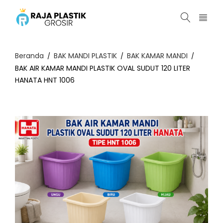
Beranda
BAK MANDI PLASTIK
BAK KAMAR MANDI
/
/
/
BAK AIR KAMAR MANDI PLASTIK OVAL SUDUT 120 LITER
HANATA HNT 1006