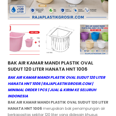
BAK AIR KAMAR MANDI PLASTIK OVAL
SUDUT 120 LITER HANATA HNT 1006
BAK AIR KAMAR MANDI PLASTIK OVAL SUDUT 120 LITER
HANATA HNT 1006 | RAJAPLASTIKGROSIR.COM |
MINIMAL ORDER 1 PCS | JUAL & KIRIM KE SELURUH
INDONESIA
BAK AIR KAMAR MANDI PLASTIK OVAL SUDUT 120 LITER
HANATA HNT 1006
merupakan bak penampungan air
berkapasitas sekitar 120 liter yang didesain khusus