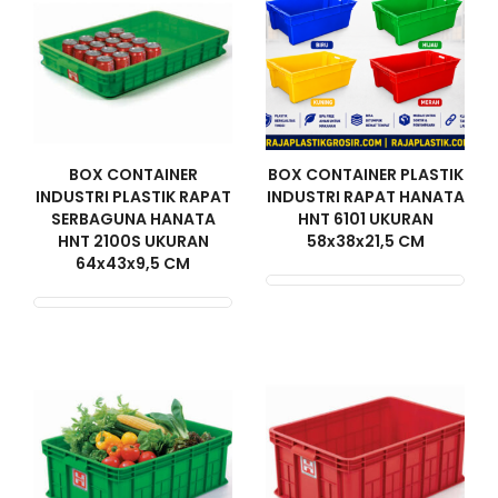
BOX CONTAINER
BOX CONTAINER PLASTIK
INDUSTRI PLASTIK RAPAT
INDUSTRI RAPAT HANATA
SERBAGUNA HANATA
HNT 6101 UKURAN
HNT 2100S UKURAN
58x38x21,5 CM
64x43x9,5 CM