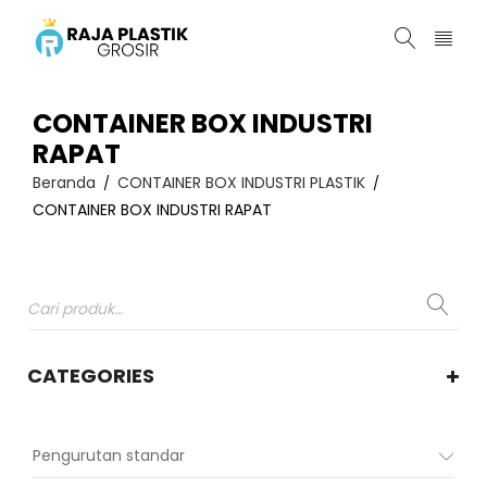
CONTAINER BOX INDUSTRI
RAPAT
Beranda
CONTAINER BOX INDUSTRI PLASTIK
/
/
CONTAINER BOX INDUSTRI RAPAT
CATEGORIES
Pengurutan standar