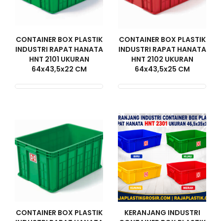
CONTAINER BOX PLASTIK
CONTAINER BOX PLASTIK
INDUSTRI RAPAT HANATA
INDUSTRI RAPAT HANATA
HNT 2101 UKURAN
HNT 2102 UKURAN
64x43,5x22 CM
64x43,5x25 CM
CONTAINER BOX PLASTIK
KERANJANG INDUSTRI