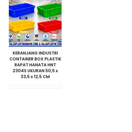
KERANJANG INDUSTRI
CONTAINER BOX PLASTIK
RAPAT HANATA HNT
2304S UKURAN 50,5 x
33,5 x 12,5 CM