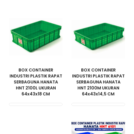
BOX CONTAINER
BOX CONTAINER
INDUSTRI PLASTIK RAPAT
INDUSTRI PLASTIK RAPAT
SERBAGUNA HANATA
SERBAGUNA HANATA
HNT 2100L UKURAN
HNT 2100M UKURAN
64x43x18 CM
64x43x14,5 CM