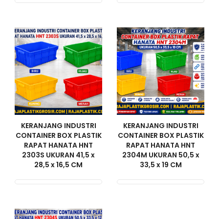
KERANJANG INDUSTRI
KERANJANG INDUSTRI
CONTAINER BOX PLASTIK
CONTAINER BOX PLASTIK
RAPAT HANATA HNT
RAPAT HANATA HNT
2303S UKURAN 41,5 x
2304M UKURAN 50,5 x
28,5 x 16,5 CM
33,5 x 19 CM