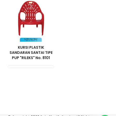
KURSI PLASTIK
SANDARAN SANTAI TIPE
PUP "RILEKS" No. 8101