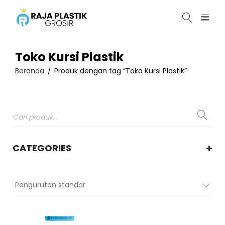
Toko Kursi Plastik
Beranda
Produk dengan tag “Toko Kursi Plastik”
/
CATEGORIES
Pengurutan standar