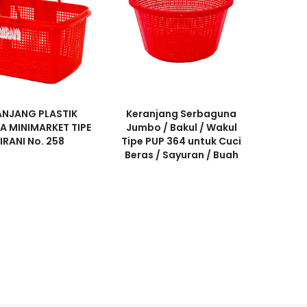
ANJANG PLASTIK
Keranjang Serbaguna
A MINIMARKET TIPE
Jumbo / Bakul / Wakul
IRANI No. 258
Tipe PUP 364 untuk Cuci
Beras / Sayuran / Buah