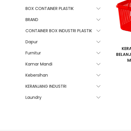
BOX CONTAINER PLASTIK
BRAND
CONTAINER BOX INDUSTRI PLASTIK
Dapur
KER
Furnitur
BELANJ
M
Kamar Mandi
Kebersihan
KERANJANG INDUSTRI
Laundry