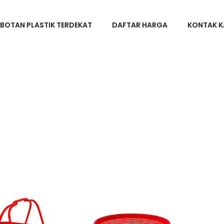
BOTAN PLASTIK TERDEKAT
DAFTAR HARGA
KONTAK K