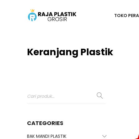
TOKO PERA
Keranjang Plastik
CATEGORIES
BAK MANDI PLASTIK