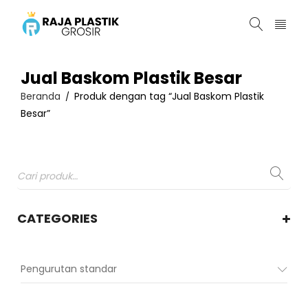
Jual Baskom Plastik Besar
Beranda
Produk dengan tag “Jual Baskom Plastik
/
Besar”
CATEGORIES
Pengurutan standar