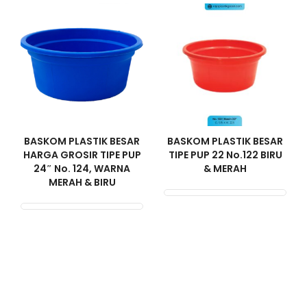
BASKOM PLASTIK BESAR
BASKOM PLASTIK BESAR
HARGA GROSIR TIPE PUP
TIPE PUP 22 No.122 BIRU
24″ No. 124, WARNA
& MERAH
MERAH & BIRU