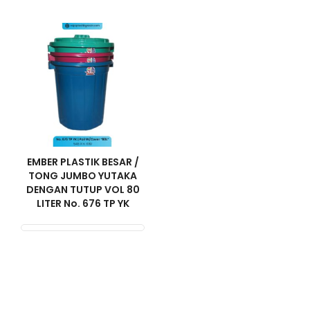
EMBER PLASTIK BESAR /
TONG JUMBO YUTAKA
DENGAN TUTUP VOL 80
LITER No. 676 TP YK