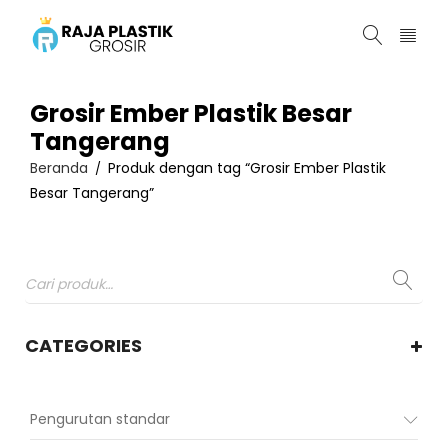
Grosir Ember Plastik Besar
Tangerang
Beranda
Produk dengan tag “Grosir Ember Plastik
/
Besar Tangerang”
CATEGORIES
Pengurutan standar