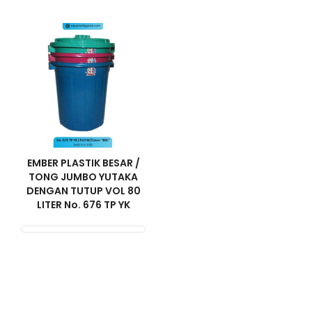
EMBER PLASTIK BESAR /
TONG JUMBO YUTAKA
DENGAN TUTUP VOL 80
LITER No. 676 TP YK