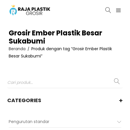
Grosir Ember Plastik Besar
Sukabumi
Beranda
Produk dengan tag “Grosir Ember Plastik
/
Besar Sukabumi”
CATEGORIES
Pengurutan standar