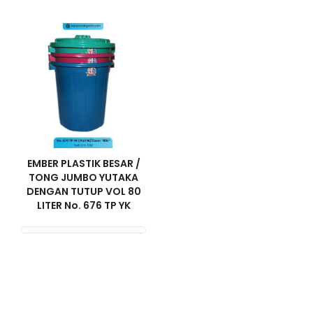
EMBER PLASTIK BESAR /
TONG JUMBO YUTAKA
DENGAN TUTUP VOL 80
LITER No. 676 TP YK