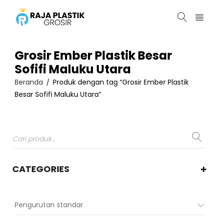
Grosir Ember Plastik Besar
Sofifi Maluku Utara
Beranda
Produk dengan tag “Grosir Ember Plastik
/
Besar Sofifi Maluku Utara”
CATEGORIES
Pengurutan standar