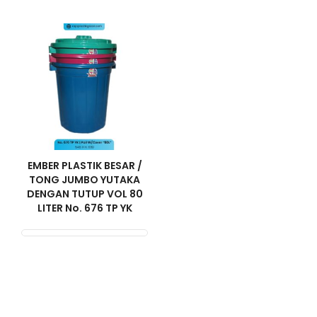
EMBER PLASTIK BESAR /
TONG JUMBO YUTAKA
DENGAN TUTUP VOL 80
LITER No. 676 TP YK