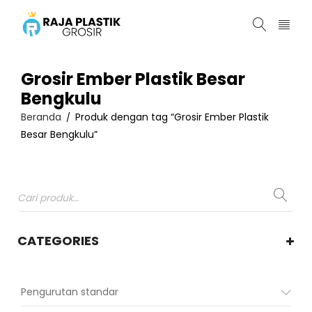
Grosir Ember Plastik Besar
Bengkulu
Beranda
Produk dengan tag “Grosir Ember Plastik
/
Besar Bengkulu”
CATEGORIES
Pengurutan standar