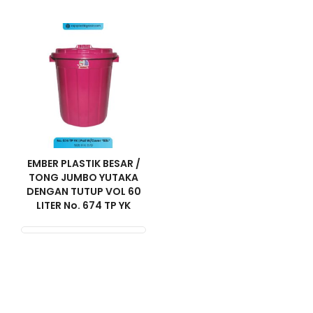
EMBER PLASTIK BESAR /
TONG JUMBO YUTAKA
DENGAN TUTUP VOL 60
LITER No. 674 TP YK