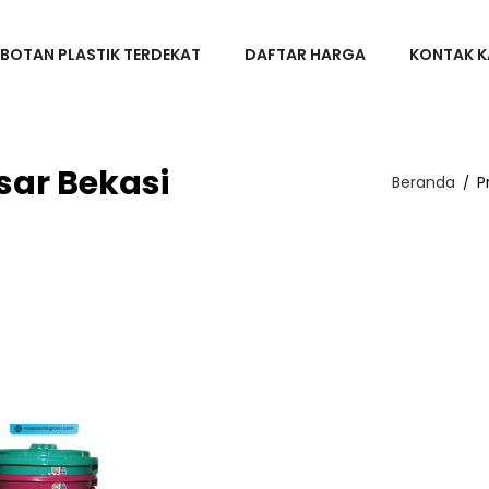
BOTAN PLASTIK TERDEKAT
DAFTAR HARGA
KONTAK K
sar Bekasi
Beranda
P
/