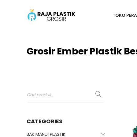
TOKO PERA
Grosir Ember Plastik Be
CATEGORIES
BAK MANDI PLASTIK