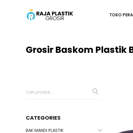
TOKO PERA
Grosir Baskom Plastik
CATEGORIES
BAK MANDI PLASTIK