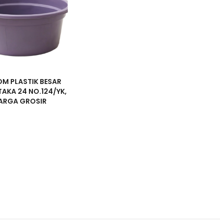
M PLASTIK BESAR
TAKA 24 NO.124/YK,
ARGA GROSIR