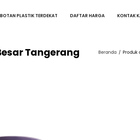
BOTAN PLASTIK TERDEKAT
DAFTAR HARGA
KONTAK K
 Besar Tangerang
Beranda
Produk 
/