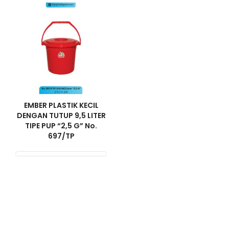
EMBER PLASTIK KECIL
DENGAN TUTUP 9,5 LITER
TIPE PUP “2,5 G” No.
697/TP