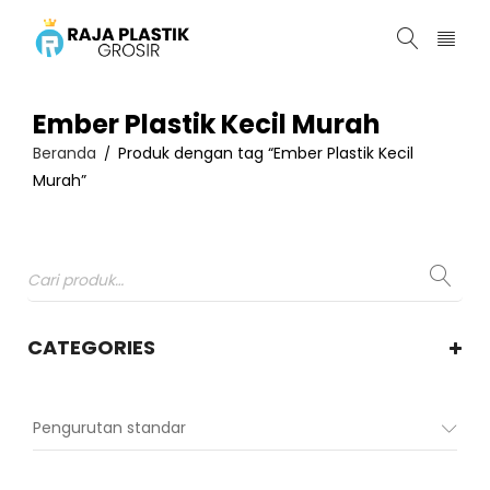
Ember Plastik Kecil Murah
Beranda
Produk dengan tag “Ember Plastik Kecil
/
Murah”
CATEGORIES
Pengurutan standar