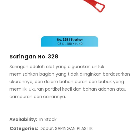
Saringan No. 328
Saringan adalah alat yang digunakan untuk
memisahkan bagian yang tidak diinginkan berdasarkan
ukurannya, dari dalam bahan curah dan bubuk yang
memiliki ukuran partikel kecil dan bahan adonan atau
campuran dari cairannya.
Availability:
In Stock
Categories:
Dapur
,
SARINGAN PLASTIK