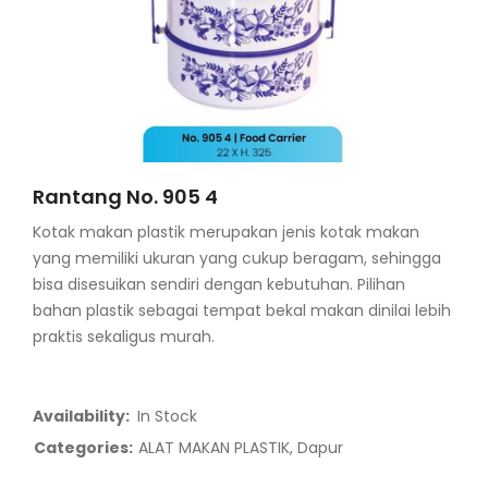
Rantang No. 905 4
Kotak makan plastik merupakan jenis kotak makan
yang memiliki ukuran yang cukup beragam, sehingga
bisa disesuikan sendiri dengan kebutuhan. Pilihan
bahan plastik sebagai tempat bekal makan dinilai lebih
praktis sekaligus murah.
Availability:
In Stock
Categories:
ALAT MAKAN PLASTIK
,
Dapur