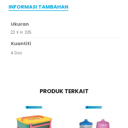
INFORMASI TAMBAHAN
Ukuran
22 X H. 325
Kuantiti
4 Doz
PRODUK TERKAIT