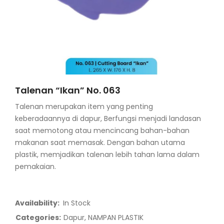
Talenan “Ikan” No. 063
Talenan merupakan item yang penting
keberadaannya di dapur, Berfungsi menjadi landasan
saat memotong atau mencincang bahan-bahan
makanan saat memasak. Dengan bahan utama
plastik, memjadikan talenan lebih tahan lama dalam
pemakaian.
Availability:
In Stock
Categories:
Dapur
,
NAMPAN PLASTIK