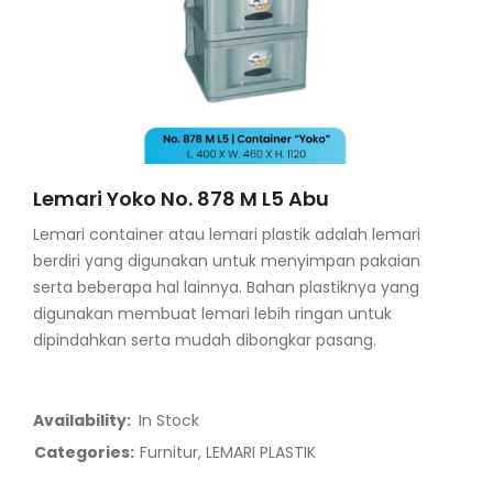
Lemari Yoko No. 878 M L5 Abu
Lemari container atau lemari plastik adalah lemari
berdiri yang digunakan untuk menyimpan pakaian
serta beberapa hal lainnya. Bahan plastiknya yang
digunakan membuat lemari lebih ringan untuk
dipindahkan serta mudah dibongkar pasang.
Availability:
In Stock
Categories:
Furnitur
,
LEMARI PLASTIK