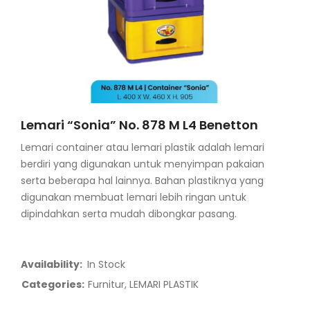
Lemari “Sonia” No. 878 M L4 Benetton
Lemari container atau lemari plastik adalah lemari
berdiri yang digunakan untuk menyimpan pakaian
serta beberapa hal lainnya. Bahan plastiknya yang
digunakan membuat lemari lebih ringan untuk
dipindahkan serta mudah dibongkar pasang.
Availability:
In Stock
Categories:
Furnitur
,
LEMARI PLASTIK