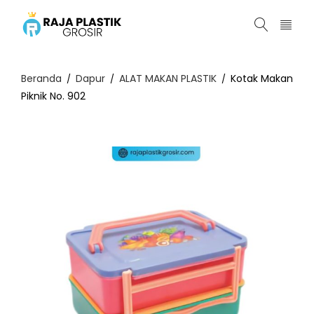
Beranda
Dapur
ALAT MAKAN PLASTIK
Kotak Makan
/
/
/
Piknik No. 902