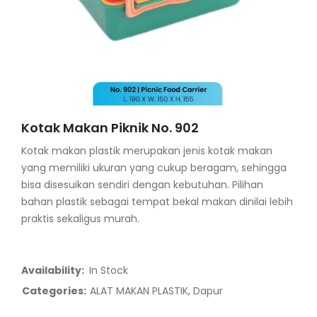
Kotak Makan Piknik No. 902
Kotak makan plastik merupakan jenis kotak makan
yang memiliki ukuran yang cukup beragam, sehingga
bisa disesuikan sendiri dengan kebutuhan. Pilihan
bahan plastik sebagai tempat bekal makan dinilai lebih
praktis sekaligus murah.
Availability:
In Stock
Categories:
ALAT MAKAN PLASTIK
,
Dapur