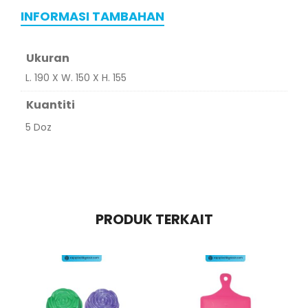
INFORMASI TAMBAHAN
Ukuran
L. 190 X W. 150 X H. 155
Kuantiti
5 Doz
PRODUK TERKAIT