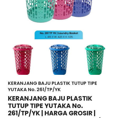
KERANJANG BAJU PLASTIK TUTUP TIPE
YUTAKA No. 261/TP/YK
KERANJANG BAJU PLASTIK
TUTUP TIPE YUTAKA No.
261/TP/YK | HARGA GROSIR |