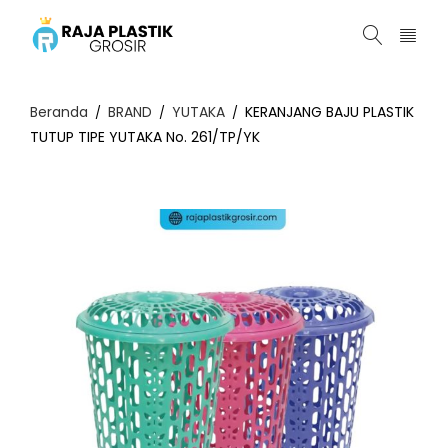
Beranda
BRAND
YUTAKA
KERANJANG BAJU PLASTIK
/
/
/
TUTUP TIPE YUTAKA No. 261/TP/YK