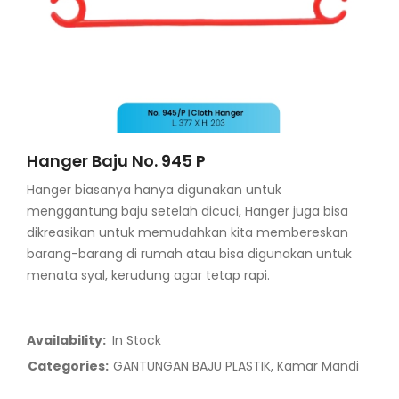
Hanger Baju No. 945 P
Hanger biasanya hanya digunakan untuk
menggantung baju setelah dicuci, Hanger juga bisa
dikreasikan untuk memudahkan kita membereskan
barang-barang di rumah atau bisa digunakan untuk
menata syal, kerudung agar tetap rapi.
Availability:
In Stock
Categories:
GANTUNGAN BAJU PLASTIK
,
Kamar Mandi