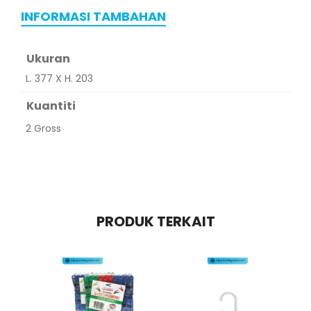
INFORMASI TAMBAHAN
Ukuran
L. 377 X H. 203
Kuantiti
2 Gross
PRODUK TERKAIT