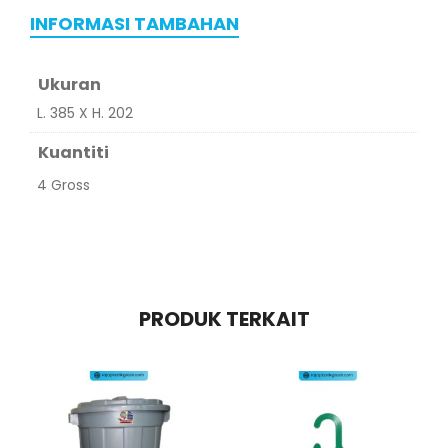
INFORMASI TAMBAHAN
Ukuran
L. 385 X H. 202
Kuantiti
4 Gross
PRODUK TERKAIT