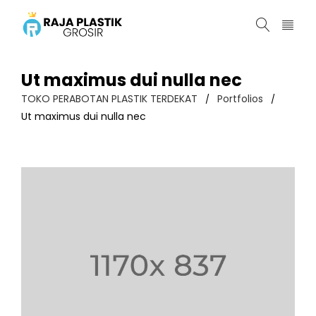
Ut maximus dui nulla nec
TOKO PERABOTAN PLASTIK TERDEKAT
Portfolios
/
/
Ut maximus dui nulla nec