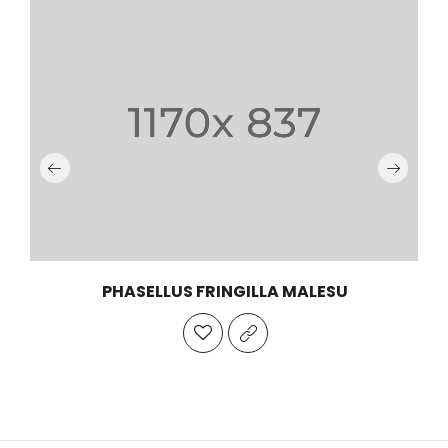
PHASELLUS FRINGILLA MALESU