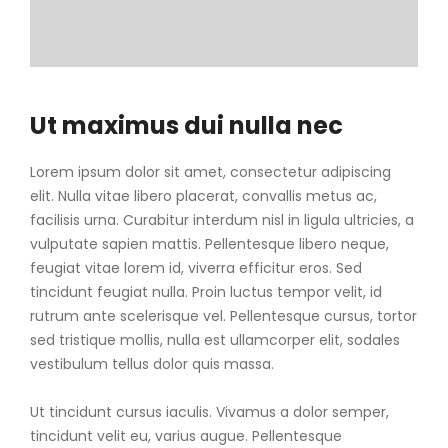
Ut maximus dui nulla nec
Lorem ipsum dolor sit amet, consectetur adipiscing
elit. Nulla vitae libero placerat, convallis metus ac,
facilisis urna. Curabitur interdum nisl in ligula ultricies, a
vulputate sapien mattis. Pellentesque libero neque,
feugiat vitae lorem id, viverra efficitur eros. Sed
tincidunt feugiat nulla. Proin luctus tempor velit, id
rutrum ante scelerisque vel. Pellentesque cursus, tortor
sed tristique mollis, nulla est ullamcorper elit, sodales
vestibulum tellus dolor quis massa.
Ut tincidunt cursus iaculis. Vivamus a dolor semper,
tincidunt velit eu, varius augue. Pellentesque