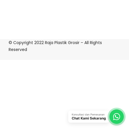
© Copyright 2022 Raja Plastik Grosir – All Rights
Reserved
Konsultasi dan Pemesanan
Chat Kami Sekarang