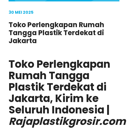
30 MEI 2025
Toko Perlengkapan Rumah
Tangga Plastik Terdekat di
Jakarta
Toko Perlengkapan
Rumah Tangga
Plastik Terdekat di
Jakarta, Kirim ke
Seluruh Indonesia |
Rajaplastikgrosir.com