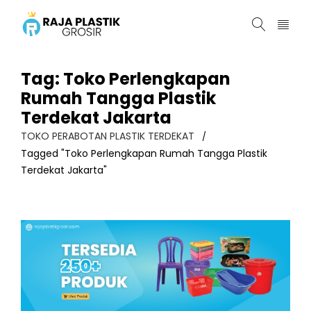
Tag: Toko Perlengkapan
Rumah Tangga Plastik
Terdekat Jakarta
TOKO PERABOTAN PLASTIK TERDEKAT
/
Tagged "Toko Perlengkapan Rumah Tangga Plastik
Terdekat Jakarta"