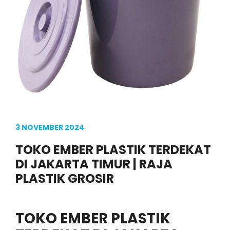
3 NOVEMBER 2024
TOKO EMBER PLASTIK TERDEKAT
DI JAKARTA TIMUR | RAJA
PLASTIK GROSIR
TOKO EMBER PLASTIK