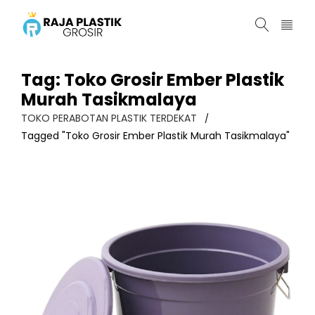
Tag: Toko Grosir Ember Plastik
Murah Tasikmalaya
TOKO PERABOTAN PLASTIK TERDEKAT
/
Tagged "Toko Grosir Ember Plastik Murah Tasikmalaya"