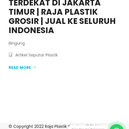
TERDEKAT DI JAKARTA
TIMUR | RAJA PLASTIK
GROSIR | JUAL KE SELURUH
INDONESIA
Bingung
Artikel Seputar Plastik
READ MORE
© Copyright 2022 Raja Plastik Grosir – All Rights