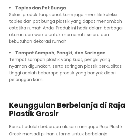
Toples dan Pot Bunga
Selain produk fungsional, kami juga memiliki koleksi
toples dan pot bunga plastik yang dapat menambah
estetika rumah Anda. Produk ini hadir dalam berbagai
ukuran dan warna untuk memenuhi selera dan
kebutuhan dekorasi rumah.
Tempat Sampah, Pengki, dan Saringan
Tempat sampah plastik yang kuat, pengki yang
nyaman digunakan, serta saringan plastik berkualitas
tinggi adalah beberapa produk yang banyak dicari
pelanggan kami.
Keunggulan Berbelanja di Raja
Plastik Grosir
Berikut adalah beberapa alasan mengapa Raja Plastik
Grosir menjadi pilihan utama untuk berbelanja