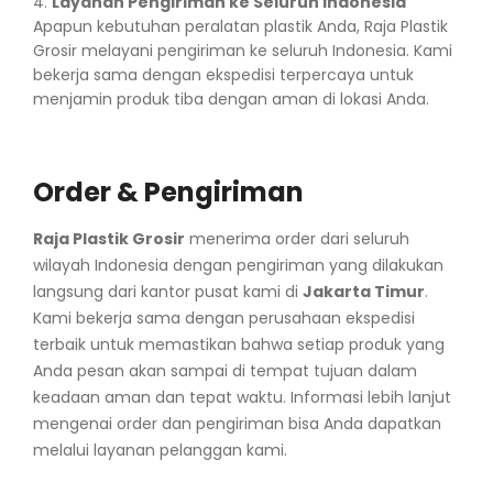
Layanan Pengiriman ke Seluruh Indonesia
Apapun kebutuhan peralatan plastik Anda, Raja Plastik
Grosir melayani pengiriman ke seluruh Indonesia. Kami
bekerja sama dengan ekspedisi terpercaya untuk
menjamin produk tiba dengan aman di lokasi Anda.
Order & Pengiriman
Raja Plastik Grosir
menerima order dari seluruh
wilayah Indonesia dengan pengiriman yang dilakukan
langsung dari kantor pusat kami di
Jakarta Timur
.
Kami bekerja sama dengan perusahaan ekspedisi
terbaik untuk memastikan bahwa setiap produk yang
Anda pesan akan sampai di tempat tujuan dalam
keadaan aman dan tepat waktu. Informasi lebih lanjut
mengenai order dan pengiriman bisa Anda dapatkan
melalui layanan pelanggan kami.