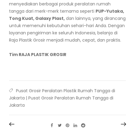
menyediakan berbagai produk peralatan rumah
tangga dari merk-merk ternama seperti
PUP-Yutaka,
Tong Kuat, Galaxy Plast,
dan lainnya, yang dirancang
untuk memenuhi kebutuhan sehari-hari Anda. Dengan
layanan pengiriman ke seluruh Indonesia, belanja di
Raja Plastik Grosir menjadi mudah, cepat, dan praktis.
Tim RAJA PLASTIK GROSIR
Pusat Grosir Peralatan Plastik Rumah Tangga di
Jakarta
|
Pusat Grosir Peralatan Rumah Tangga di
Jakarta