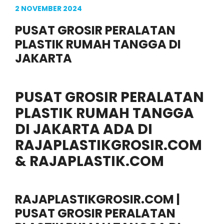
2 NOVEMBER 2024
PUSAT GROSIR PERALATAN
PLASTIK RUMAH TANGGA DI
JAKARTA
PUSAT GROSIR PERALATAN
PLASTIK RUMAH TANGGA
DI JAKARTA ADA DI
RAJAPLASTIKGROSIR.COM
& RAJAPLASTIK.COM
RAJAPLASTIKGROSIR.COM
|
PUSAT GROSIR PERALATAN