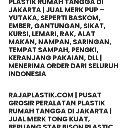
PLASTIK RUMAH TANGGA DI
JAKARTA | JUAL MERK PUP –
YUTAKA, SEPERTI BASKOM,
EMBER, GANTUNGAN, SIKAT,
KURSI, LEMARI, RAK, ALAT
MAKAN, NAMPAN, SARINGAN,
TEMPAT SAMPAH, PENGKI,
KERANJANG PAKAIAN, DLL |
MENERIMA ORDER DARI SELURUH
INDONESIA
RAJAPLASTIK.COM
| PUSAT
GROSIR PERALATAN PLASTIK
RUMAH TANGGA DI JAKARTA |
JUAL MERK TONG KUAT,
BERUANG STAR BISON PLASTIC,