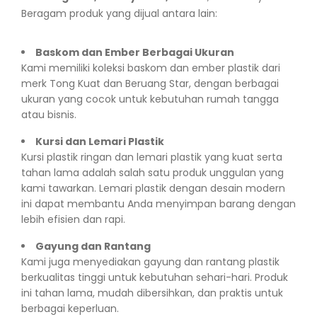
Beragam produk yang dijual antara lain:
Baskom dan Ember Berbagai Ukuran
Kami memiliki koleksi baskom dan ember plastik dari
merk Tong Kuat dan Beruang Star, dengan berbagai
ukuran yang cocok untuk kebutuhan rumah tangga
atau bisnis.
Kursi dan Lemari Plastik
Kursi plastik ringan dan lemari plastik yang kuat serta
tahan lama adalah salah satu produk unggulan yang
kami tawarkan. Lemari plastik dengan desain modern
ini dapat membantu Anda menyimpan barang dengan
lebih efisien dan rapi.
Gayung dan Rantang
Kami juga menyediakan gayung dan rantang plastik
berkualitas tinggi untuk kebutuhan sehari-hari. Produk
ini tahan lama, mudah dibersihkan, dan praktis untuk
berbagai keperluan.