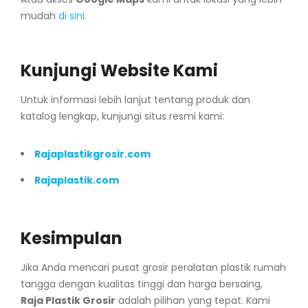
mudah
di sini
.
Kunjungi Website Kami
Untuk informasi lebih lanjut tentang produk dan
katalog lengkap, kunjungi situs resmi kami:
Rajaplastikgrosir.com
Rajaplastik.com
Kesimpulan
Jika Anda mencari pusat grosir peralatan plastik rumah
tangga dengan kualitas tinggi dan harga bersaing,
Raja Plastik Grosir
adalah pilihan yang tepat. Kami