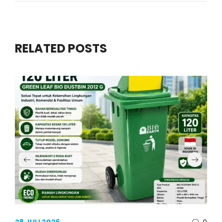
RELATED POSTS
28 JULI 2026