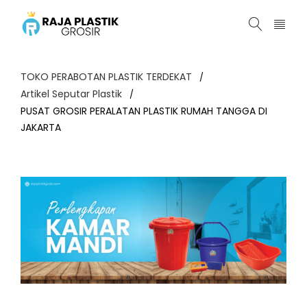
TOKO PERABOTAN PLASTIK TERDEKAT
/
Artikel Seputar Plastik
/
PUSAT GROSIR PERALATAN PLASTIK RUMAH TANGGA DI
JAKARTA