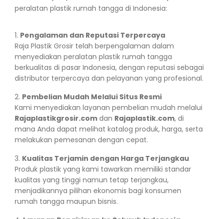
peralatan plastik rumah tangga di Indonesia:
Pengalaman dan Reputasi Terpercaya
Raja Plastik Grosir telah berpengalaman dalam
menyediakan peralatan plastik rumah tangga
berkualitas di pasar Indonesia, dengan reputasi sebagai
distributor terpercaya dan pelayanan yang profesional.
Pembelian Mudah Melalui Situs Resmi
Kami menyediakan layanan pembelian mudah melalui
Rajaplastikgrosir.com
dan
Rajaplastik.com
, di
mana Anda dapat melihat katalog produk, harga, serta
melakukan pemesanan dengan cepat.
Kualitas Terjamin dengan Harga Terjangkau
Produk plastik yang kami tawarkan memiliki standar
kualitas yang tinggi namun tetap terjangkau,
menjadikannya pilihan ekonomis bagi konsumen
rumah tangga maupun bisnis.