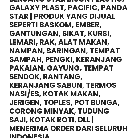
GALAXY PLAST, PACIFIC, PANDA
STAR | PRODUK YANG DIJUAL
SEPERTI BASKOM, EMBER,
GANTUNGAN, SIKAT, KURSI,
LEMARI, RAK, ALAT MAKAN,
NAMPAN, SARINGAN, TEMPAT
SAMPAH, PENGKI, KERANJANG
PAKAIAN, GAYUNG, TEMPAT
SENDOK, RANTANG,
KERANJANG SABUN, TERMOS
NASI/ES, KOTAK MAKAN,
JERIGEN, TOPLES, POT BUNGA,
CORONG MINYAK, TUDUNG
SAJI, KOTAK ROTI, DLL |
MENERIMA ORDER DARI SELURUH
INDONESIA