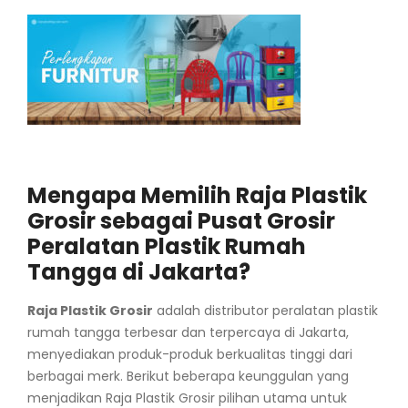
Mengapa Memilih Raja Plastik
Grosir sebagai Pusat Grosir
Peralatan Plastik Rumah
Tangga di Jakarta?
Raja Plastik Grosir
adalah distributor peralatan plastik
rumah tangga terbesar dan terpercaya di Jakarta,
menyediakan produk-produk berkualitas tinggi dari
berbagai merk. Berikut beberapa keunggulan yang
menjadikan Raja Plastik Grosir pilihan utama untuk