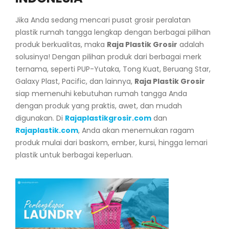
Jika Anda sedang mencari pusat grosir peralatan
plastik rumah tangga lengkap dengan berbagai pilihan
produk berkualitas, maka
Raja Plastik Grosir
adalah
solusinya! Dengan pilihan produk dari berbagai merk
ternama, seperti PUP-Yutaka, Tong Kuat, Beruang Star,
Galaxy Plast, Pacific, dan lainnya,
Raja Plastik Grosir
siap memenuhi kebutuhan rumah tangga Anda
dengan produk yang praktis, awet, dan mudah
digunakan. Di
Rajaplastikgrosir.com
dan
Rajaplastik.com
, Anda akan menemukan ragam
produk mulai dari baskom, ember, kursi, hingga lemari
plastik untuk berbagai keperluan.