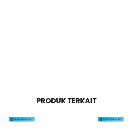
PRODUK TERKAIT