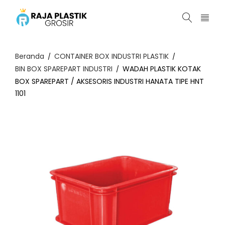
Beranda
CONTAINER BOX INDUSTRI PLASTIK
/
/
BIN BOX SPAREPART INDUSTRI
WADAH PLASTIK KOTAK
/
BOX SPAREPART / AKSESORIS INDUSTRI HANATA TIPE HNT
1101