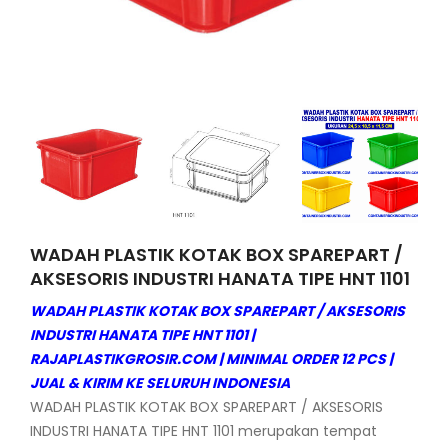
WADAH PLASTIK KOTAK BOX SPAREPART /
AKSESORIS INDUSTRI HANATA TIPE HNT 1101
WADAH PLASTIK KOTAK BOX SPAREPART / AKSESORIS
INDUSTRI HANATA TIPE HNT 1101 |
RAJAPLASTIKGROSIR.COM | MINIMAL ORDER 12 PCS |
JUAL & KIRIM KE SELURUH INDONESIA
WADAH PLASTIK KOTAK BOX SPAREPART / AKSESORIS
INDUSTRI HANATA TIPE HNT 1101 merupakan tempat