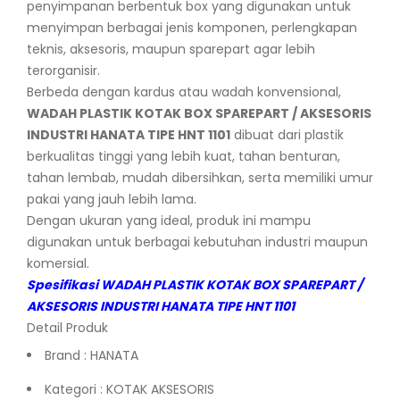
penyimpanan berbentuk box yang digunakan untuk
menyimpan berbagai jenis komponen, perlengkapan
teknis, aksesoris, maupun sparepart agar lebih
terorganisir.
Berbeda dengan kardus atau wadah konvensional,
WADAH PLASTIK KOTAK BOX SPAREPART / AKSESORIS
INDUSTRI HANATA TIPE HNT 1101
dibuat dari plastik
berkualitas tinggi yang lebih kuat, tahan benturan,
tahan lembab, mudah dibersihkan, serta memiliki umur
pakai yang jauh lebih lama.
Dengan ukuran yang ideal, produk ini mampu
digunakan untuk berbagai kebutuhan industri maupun
komersial.
Spesifikasi WADAH PLASTIK KOTAK BOX SPAREPART /
AKSESORIS INDUSTRI HANATA TIPE HNT 1101
Detail Produk
Brand : HANATA
Kategori : KOTAK AKSESORIS