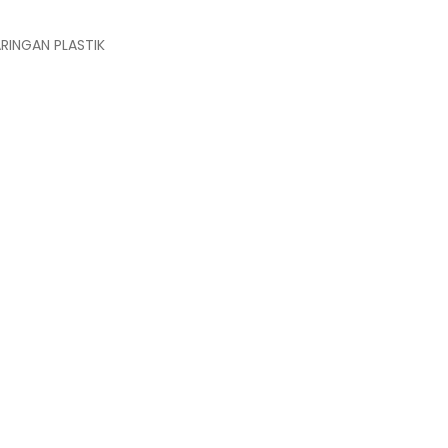
RINGAN PLASTIK