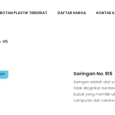
BOTAN PLASTIK TERDEKAT
DAFTAR HARGA
KONTAK K
. 915
Saringan No. 915
Saringan adalah alat 
tidak diinginkan berda
bubuk yang memiliki uk
campuran dari cairann