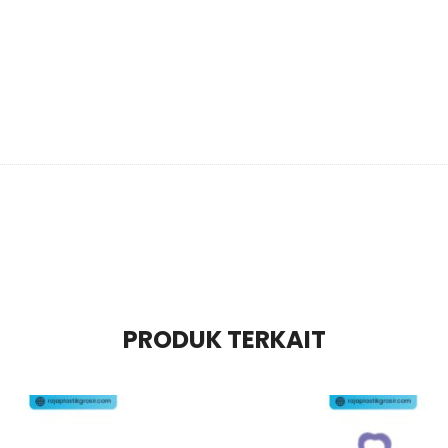
PRODUK TERKAIT