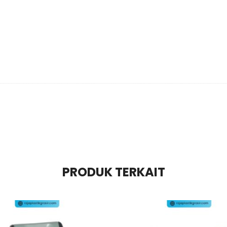
PRODUK TERKAIT