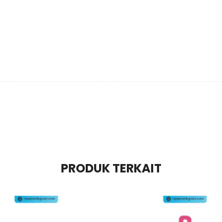
PRODUK TERKAIT