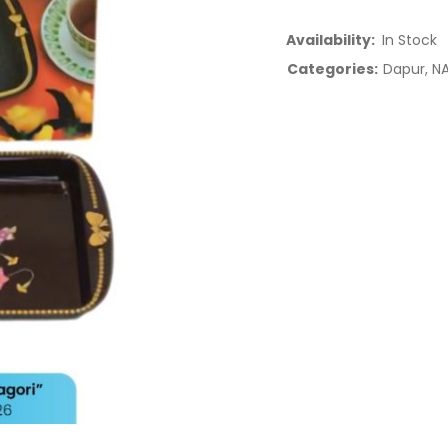
Availability:
In Stock
Categories:
Dapur
,
NA