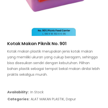
Kotak Makan Piknik No. 901
Kotak makan plastik merupakan jenis kotak makan
yang memiliki ukuran yang cukup beragam, sehingga
bisa disesuikan sendiri dengan kebutuhan. Pilihan
bahan plastik sebagai tempat bekal makan dinilai lebih
praktis sekaligus murah.
Availability:
In Stock
Categories:
ALAT MAKAN PLASTIK
,
Dapur