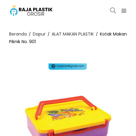
Beranda
Dapur
ALAT MAKAN PLASTIK
Kotak Makan
/
/
/
Piknik No. 901