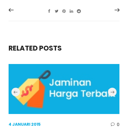
RELATED POSTS
4 JANUARI 2015
0