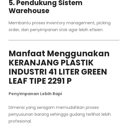
5. Pendukung Sistem
Warehouse
Membantu proses inventory management, picking
order, dan penyimpanan stok agar lebih efisien.
Manfaat Menggunakan
KERANJANG PLASTIK
INDUSTRI 41 LITER GREEN
LEAF TIPE 2291 P
Penyimpanan Lebih Rapi
Dimensi yang seragam memudahkan proses
penyusunan barang sehingga gudang terlihat lebih
profesional.