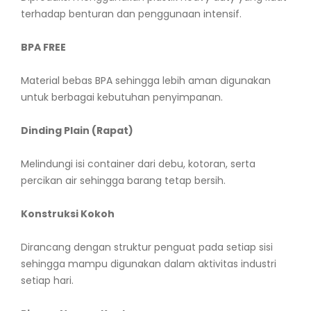
terhadap benturan dan penggunaan intensif.
BPA FREE
Material bebas BPA sehingga lebih aman digunakan
untuk berbagai kebutuhan penyimpanan.
Dinding Plain (Rapat)
Melindungi isi container dari debu, kotoran, serta
percikan air sehingga barang tetap bersih.
Konstruksi Kokoh
Dirancang dengan struktur penguat pada setiap sisi
sehingga mampu digunakan dalam aktivitas industri
setiap hari.