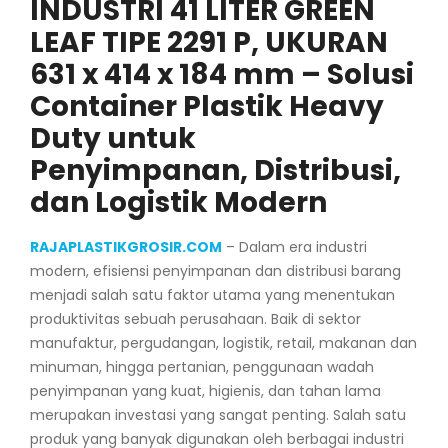
INDUSTRI 41 LITER GREEN
LEAF TIPE 2291 P, UKURAN
631 x 414 x 184 mm – Solusi
Container Plastik Heavy
Duty untuk
Penyimpanan, Distribusi,
dan Logistik Modern
RAJAPLASTIKGROSIR.COM
– Dalam era industri
modern, efisiensi penyimpanan dan distribusi barang
menjadi salah satu faktor utama yang menentukan
produktivitas sebuah perusahaan. Baik di sektor
manufaktur, pergudangan, logistik, retail, makanan dan
minuman, hingga pertanian, penggunaan wadah
penyimpanan yang kuat, higienis, dan tahan lama
merupakan investasi yang sangat penting. Salah satu
produk yang banyak digunakan oleh berbagai industri