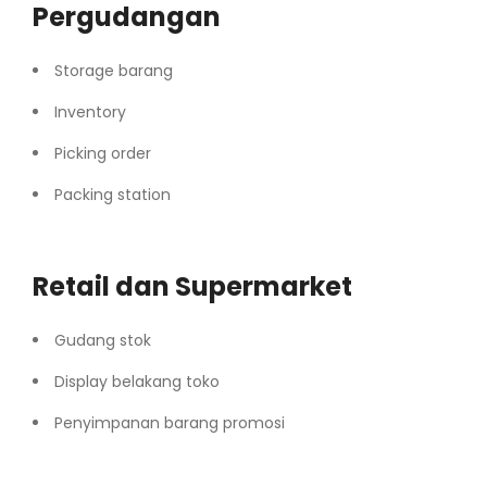
Pergudangan
Storage barang
Inventory
Picking order
Packing station
Retail dan Supermarket
Gudang stok
Display belakang toko
Penyimpanan barang promosi