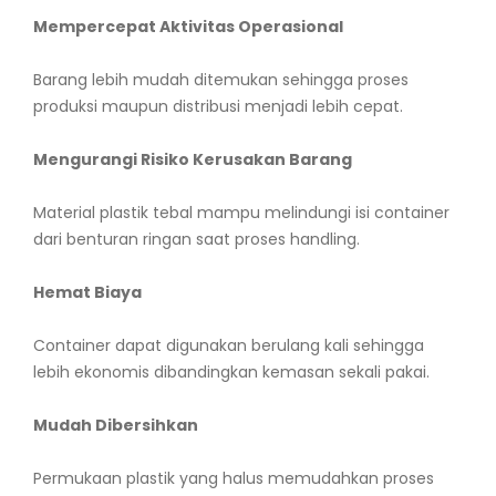
Mempercepat Aktivitas Operasional
Barang lebih mudah ditemukan sehingga proses
produksi maupun distribusi menjadi lebih cepat.
Mengurangi Risiko Kerusakan Barang
Material plastik tebal mampu melindungi isi container
dari benturan ringan saat proses handling.
Hemat Biaya
Container dapat digunakan berulang kali sehingga
lebih ekonomis dibandingkan kemasan sekali pakai.
Mudah Dibersihkan
Permukaan plastik yang halus memudahkan proses