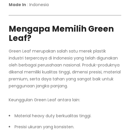
Made In
: Indonesia
Mengapa Memilih Green
Leaf?
Green Leaf merupakan salah satu merek plastik
industri terpercaya di Indonesia yang telah digunakan
oleh berbagai perusahaan nasional. Produk-produknya
dikenal memiliki kualitas tinggi, dimensi presisi, material
premium, serta daya tahan yang sangat baik untuk
penggunaan jangka panjang.
Keunggulan Green Leaf antara lain:
Material heavy duty berkualitas tinggi.
Presisi ukuran yang konsisten.