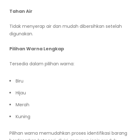
Tahan Air
Tidak menyerap air dan mudah dibersihkan setelah
digunakan.
Pilihan Warna Lengkap
Tersedia dalam pilihan warna:
Biru
Hijau
Merah
Kuning
Pilihan warna memudahkan proses identifikasi barang