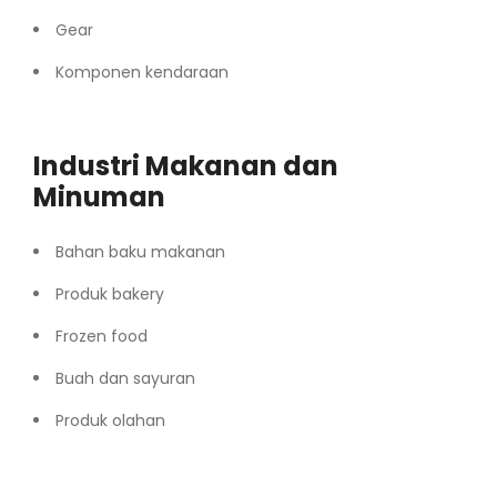
Gear
Komponen kendaraan
Industri Makanan dan
Minuman
Bahan baku makanan
Produk bakery
Frozen food
Buah dan sayuran
Produk olahan