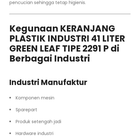
pencucian sehingga tetap higienis.
Kegunaan KERANJANG
PLASTIK INDUSTRI 41 LITER
GREEN LEAF TIPE 2291 P di
Berbagai Industri
Industri Manufaktur
Komponen mesin
Sparepart
Produk setengah jadi
Hardware industri