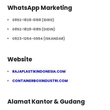
WhatsApp Marketing
0852-1828-6158 (IDRIS)
0852-1828-6185 (DIDIN)
0823-1254-0554 (ISKANDAR)
Website
RAJAPLASTIKINDONESIA.COM
CONTAINERBOXINDUSTRI.COM
Alamat Kantor & Gudang