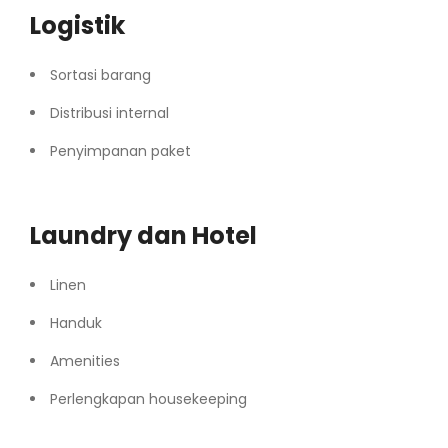
Logistik
Sortasi barang
Distribusi internal
Penyimpanan paket
Laundry dan Hotel
Linen
Handuk
Amenities
Perlengkapan housekeeping