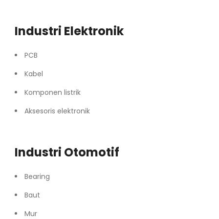
Industri Elektronik
PCB
Kabel
Komponen listrik
Aksesoris elektronik
Industri Otomotif
Bearing
Baut
Mur