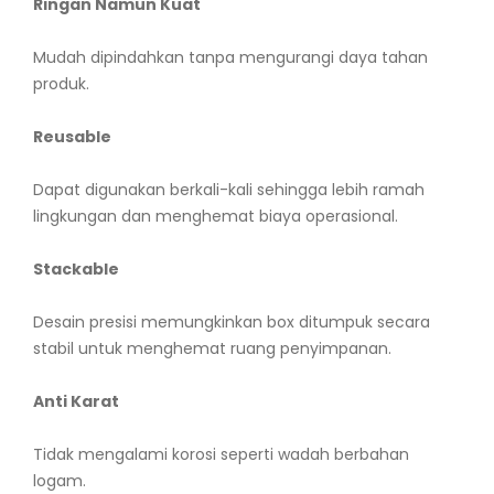
Ringan Namun Kuat
Mudah dipindahkan tanpa mengurangi daya tahan
produk.
Reusable
Dapat digunakan berkali-kali sehingga lebih ramah
lingkungan dan menghemat biaya operasional.
Stackable
Desain presisi memungkinkan box ditumpuk secara
stabil untuk menghemat ruang penyimpanan.
Anti Karat
Tidak mengalami korosi seperti wadah berbahan
logam.