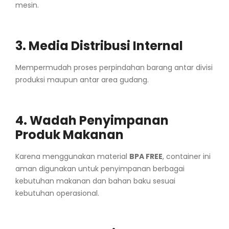
mesin.
3. Media Distribusi Internal
Mempermudah proses perpindahan barang antar divisi
produksi maupun antar area gudang.
4. Wadah Penyimpanan
Produk Makanan
Karena menggunakan material
BPA FREE
, container ini
aman digunakan untuk penyimpanan berbagai
kebutuhan makanan dan bahan baku sesuai
kebutuhan operasional.