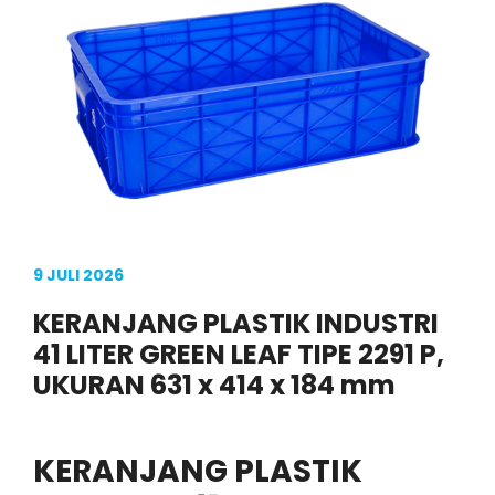
9 JULI 2026
KERANJANG PLASTIK INDUSTRI
41 LITER GREEN LEAF TIPE 2291 P,
UKURAN 631 x 414 x 184 mm
KERANJANG PLASTIK