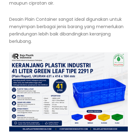
maupun cipratan air.
Desain Plain Container sangat ideal digunakan untuk
menyimpan berbagai jenis barang yang memerlukan
perlindungan lebih baik dibandingkan keranjang
berlubang.