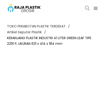
TOKO PERABOTAN PLASTIK TERDEKAT
/
Artikel Seputar Plastik
/
KERANJANG PLASTIK INDUSTRI 41 LITER GREEN LEAF TIPE
2291 P, UKURAN 631 x 414 x 184 mm