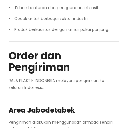
Tahan benturan dan penggunaan intensif.
Cocok untuk berbagai sektor industri.
Produk berkualitas dengan umur pakai panjang.
Order dan
Pengiriman
RAJA PLASTIK INDONESIA melayani pengiriman ke
seluruh Indonesia.
Area Jabodetabek
Pengiriman dilakukan menggunakan armada sendiri