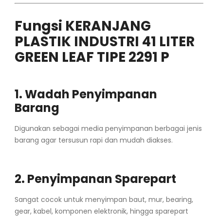
Fungsi KERANJANG
PLASTIK INDUSTRI 41 LITER
GREEN LEAF TIPE 2291 P
1. Wadah Penyimpanan
Barang
Digunakan sebagai media penyimpanan berbagai jenis
barang agar tersusun rapi dan mudah diakses.
2. Penyimpanan Sparepart
Sangat cocok untuk menyimpan baut, mur, bearing,
gear, kabel, komponen elektronik, hingga sparepart