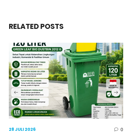
RELATED POSTS
28 JULI 2026
0