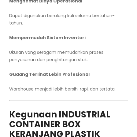
Menghemat Biaya Operasional
Dapat digunakan berulang kali selama bertahun-
tahun.
Mempermudah Sistem Inventori
Ukuran yang seragam memudahkan proses
penyusunan dan penghitungan stok.
Gudang Terlihat Lebih Profesional
Warehouse menjadi lebih bersih, rapi, dan tertata.
Kegunaan INDUSTRIAL
CONTAINER BOX
KERANJANG PLASTIK