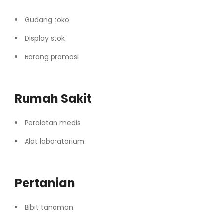
Gudang toko
Display stok
Barang promosi
Rumah Sakit
Peralatan medis
Alat laboratorium
Pertanian
Bibit tanaman