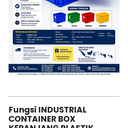
Fungsi INDUSTRIAL
CONTAINER BOX