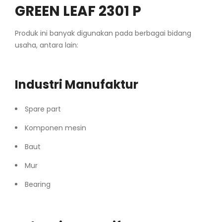
GREEN LEAF 2301 P
Produk ini banyak digunakan pada berbagai bidang
usaha, antara lain:
Industri Manufaktur
Spare part
Komponen mesin
Baut
Mur
Bearing