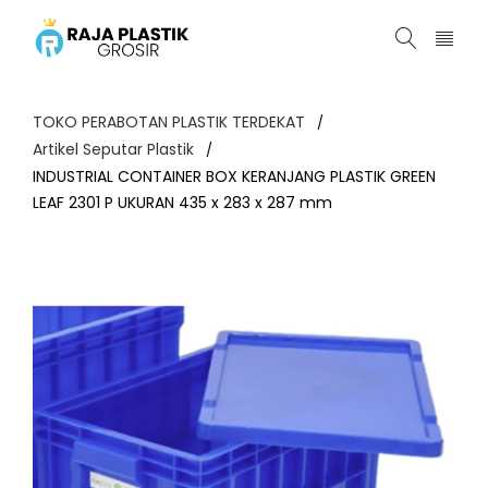
TOKO PERABOTAN PLASTIK TERDEKAT
/
Artikel Seputar Plastik
/
INDUSTRIAL CONTAINER BOX KERANJANG PLASTIK GREEN
LEAF 2301 P UKURAN 435 x 283 x 287 mm