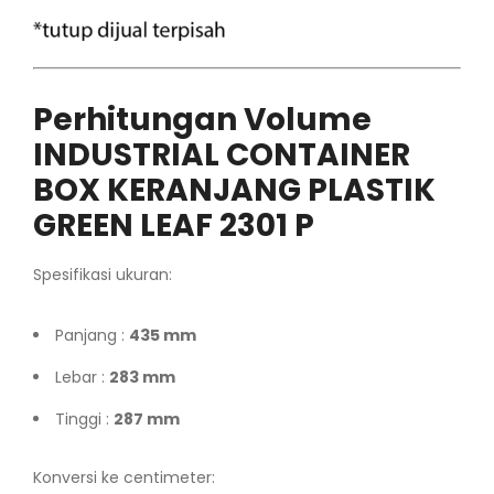
Perhitungan Volume
INDUSTRIAL CONTAINER
BOX KERANJANG PLASTIK
GREEN LEAF 2301 P
Spesifikasi ukuran:
Panjang :
435 mm
Lebar :
283 mm
Tinggi :
287 mm
Konversi ke centimeter: