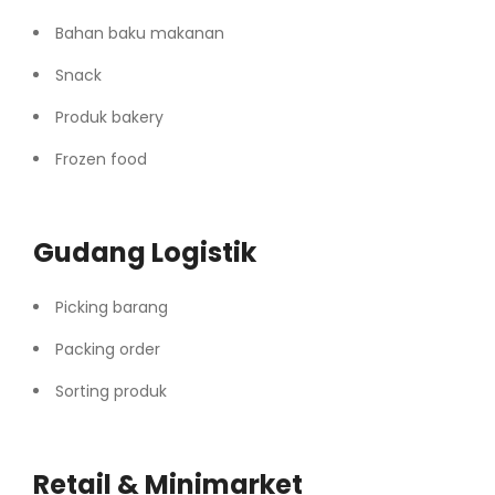
Bahan baku makanan
Snack
Produk bakery
Frozen food
Gudang Logistik
Picking barang
Packing order
Sorting produk
Retail & Minimarket