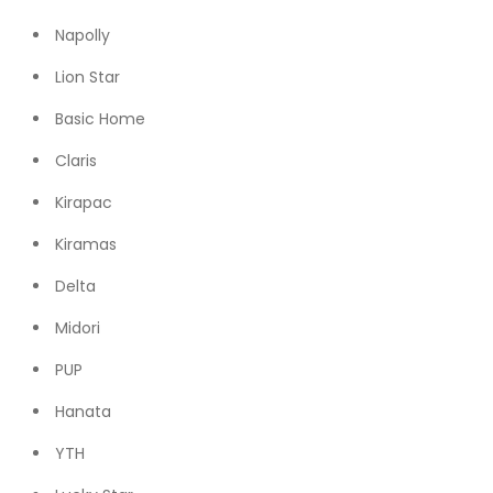
Napolly
Lion Star
Basic Home
Claris
Kirapac
Kiramas
Delta
Midori
PUP
Hanata
YTH