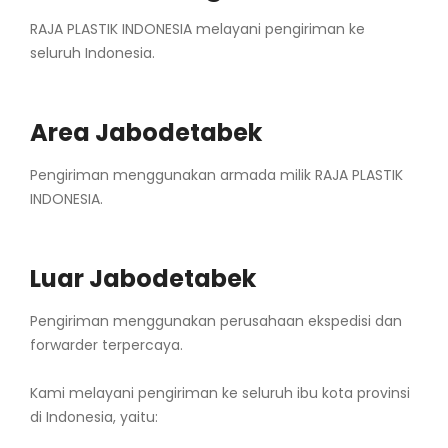
RAJA PLASTIK INDONESIA melayani pengiriman ke
seluruh Indonesia.
Area Jabodetabek
Pengiriman menggunakan armada milik RAJA PLASTIK
INDONESIA.
Luar Jabodetabek
Pengiriman menggunakan perusahaan ekspedisi dan
forwarder terpercaya.
Kami melayani pengiriman ke seluruh ibu kota provinsi
di Indonesia, yaitu: