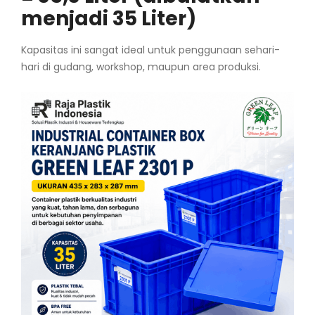
menjadi 35 Liter)
Kapasitas ini sangat ideal untuk penggunaan sehari-
hari di gudang, workshop, maupun area produksi.