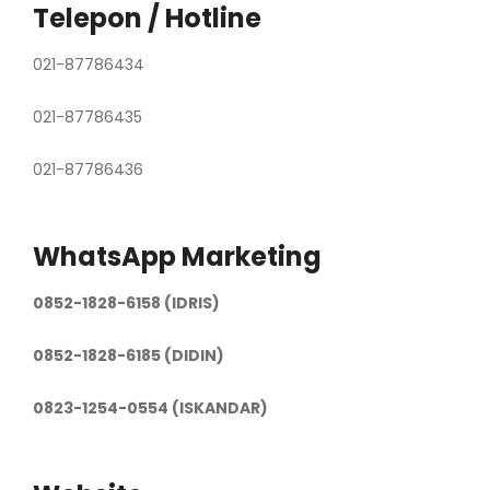
Telepon / Hotline
021-87786434
021-87786435
021-87786436
WhatsApp Marketing
0852-1828-6158 (IDRIS)
0852-1828-6185 (DIDIN)
0823-1254-0554 (ISKANDAR)