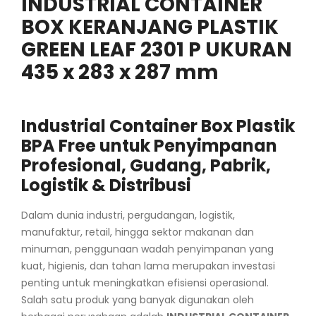
INDUSTRIAL CONTAINER
BOX KERANJANG PLASTIK
GREEN LEAF 2301 P UKURAN
435 x 283 x 287 mm
Industrial Container Box Plastik
BPA Free untuk Penyimpanan
Profesional, Gudang, Pabrik,
Logistik & Distribusi
Dalam dunia industri, pergudangan, logistik,
manufaktur, retail, hingga sektor makanan dan
minuman, penggunaan wadah penyimpanan yang
kuat, higienis, dan tahan lama merupakan investasi
penting untuk meningkatkan efisiensi operasional.
Salah satu produk yang banyak digunakan oleh