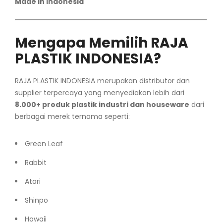
Made In Indonesia
Mengapa Memilih RAJA
PLASTIK INDONESIA?
RAJA PLASTIK INDONESIA merupakan distributor dan
supplier terpercaya yang menyediakan lebih dari
8.000+ produk plastik industri dan houseware
dari
berbagai merek ternama seperti:
Green Leaf
Rabbit
Atari
Shinpo
Hawaii