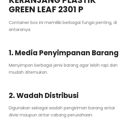
KERANJANG PLASTIK
GREEN LEAF 2301 P
Container box ini memiliki berbagai fungsi penting, di
antaranya:
1. Media Penyimpanan Barang
Menyimpan berbagai jenis barang agar lebih rapi dan
mudah ditemukan.
2. Wadah Distribusi
Digunakan sebagai wadah pengiriman barang antar
divisi maupun antar cabang perusahaan.