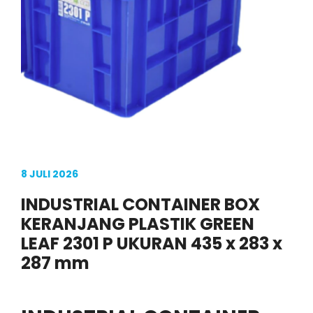
8 JULI 2026
INDUSTRIAL CONTAINER BOX
KERANJANG PLASTIK GREEN
LEAF 2301 P UKURAN 435 x 283 x
287 mm