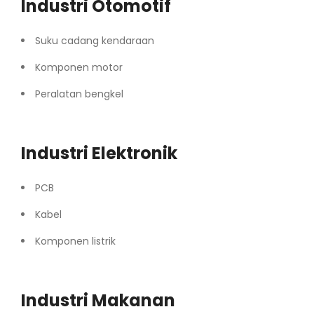
Industri Otomotif
Suku cadang kendaraan
Komponen motor
Peralatan bengkel
Industri Elektronik
PCB
Kabel
Komponen listrik
Industri Makanan