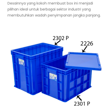
Desainnya yang kokoh membuat box ini menjadi
pilihan ideal untuk berbagai sektor industri yang
membutuhkan wadah penyimpanan jangka panjang.