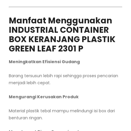
Manfaat Menggunakan
INDUSTRIAL CONTAINER
BOX KERANJANG PLASTIK
GREEN LEAF 2301 P
Meningkatkan Efisiensi Gudang
Barang tersusun lebih rapi sehingga proses pencarian
menjadi lebih cepat.
Mengurangi Kerusakan Produk
Material plastik tebal mampu melindungi isi box dari
benturan ringan.