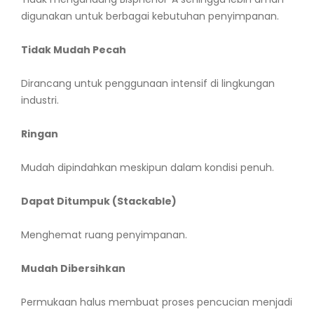
digunakan untuk berbagai kebutuhan penyimpanan.
Tidak Mudah Pecah
Dirancang untuk penggunaan intensif di lingkungan
industri.
Ringan
Mudah dipindahkan meskipun dalam kondisi penuh.
Dapat Ditumpuk (Stackable)
Menghemat ruang penyimpanan.
Mudah Dibersihkan
Permukaan halus membuat proses pencucian menjadi