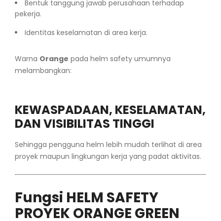
Bentuk tanggung jawab perusahaan terhadap
pekerja.
Identitas keselamatan di area kerja.
Warna
Orange
pada helm safety umumnya
melambangkan:
KEWASPADAAN, KESELAMATAN,
DAN VISIBILITAS TINGGI
Sehingga pengguna helm lebih mudah terlihat di area
proyek maupun lingkungan kerja yang padat aktivitas.
Fungsi HELM SAFETY
PROYEK ORANGE GREEN