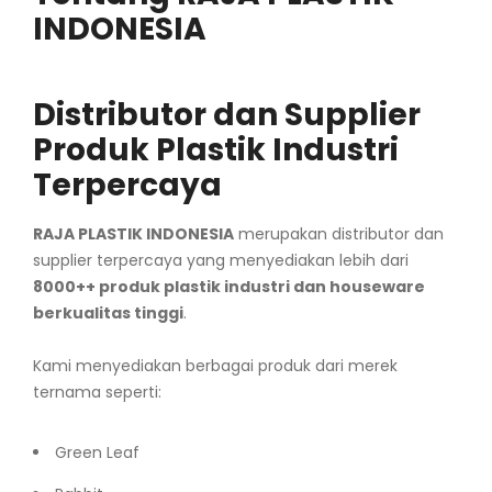
INDONESIA
Distributor dan Supplier
Produk Plastik Industri
Terpercaya
RAJA PLASTIK INDONESIA
merupakan distributor dan
supplier terpercaya yang menyediakan lebih dari
8000++ produk plastik industri dan houseware
berkualitas tinggi
.
Kami menyediakan berbagai produk dari merek
ternama seperti:
Green Leaf