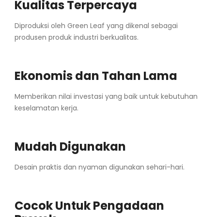
Kualitas Terpercaya
Diproduksi oleh Green Leaf yang dikenal sebagai
produsen produk industri berkualitas.
Ekonomis dan Tahan Lama
Memberikan nilai investasi yang baik untuk kebutuhan
keselamatan kerja.
Mudah Digunakan
Desain praktis dan nyaman digunakan sehari-hari.
Cocok Untuk Pengadaan