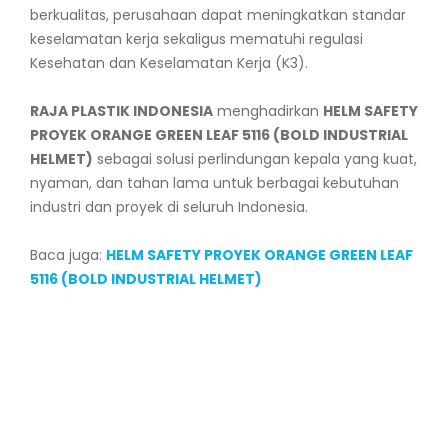
berkualitas, perusahaan dapat meningkatkan standar
keselamatan kerja sekaligus mematuhi regulasi
Kesehatan dan Keselamatan Kerja (K3).
RAJA PLASTIK INDONESIA
menghadirkan
HELM SAFETY
PROYEK ORANGE GREEN LEAF 5116 (BOLD INDUSTRIAL
HELMET)
sebagai solusi perlindungan kepala yang kuat,
nyaman, dan tahan lama untuk berbagai kebutuhan
industri dan proyek di seluruh Indonesia.
Baca juga:
HELM SAFETY PROYEK ORANGE GREEN LEAF
5116 (BOLD INDUSTRIAL HELMET)