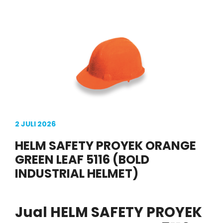
2 JULI 2026
HELM SAFETY PROYEK ORANGE
GREEN LEAF 5116 (BOLD
INDUSTRIAL HELMET)
Jual HELM SAFETY PROYEK