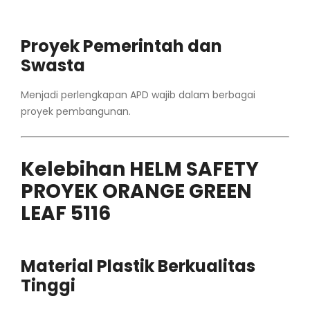
Proyek Pemerintah dan
Swasta
Menjadi perlengkapan APD wajib dalam berbagai
proyek pembangunan.
Kelebihan HELM SAFETY
PROYEK ORANGE GREEN
LEAF 5116
Material Plastik Berkualitas
Tinggi