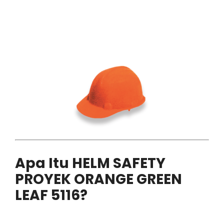
Apa Itu HELM SAFETY
PROYEK ORANGE GREEN
LEAF 5116?