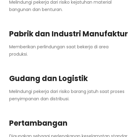
Melindungi pekerja dari risiko kejatuhan material
bangunan dan benturan.
Pabrik dan Industri Manufaktur
Memberikan perlindungan saat bekerja di area
produksi.
Gudang dan Logistik
Melindungi pekerja dari risiko barang jatuh saat proses
penyimpanan dan distribusi.
Pertambangan
Digunakan sebagai perlengkapan keselamatan standar