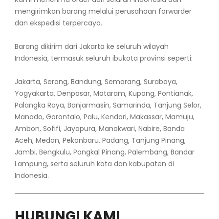
mengirimkan barang melalui perusahaan forwarder
dan ekspedisi terpercaya.
Barang dikirim dari Jakarta ke seluruh wilayah
Indonesia, termasuk seluruh ibukota provinsi seperti:
Jakarta, Serang, Bandung, Semarang, Surabaya,
Yogyakarta, Denpasar, Mataram, Kupang, Pontianak,
Palangka Raya, Banjarmasin, Samarinda, Tanjung Selor,
Manado, Gorontalo, Palu, Kendari, Makassar, Mamuju,
Ambon, Sofifi, Jayapura, Manokwari, Nabire, Banda
Aceh, Medan, Pekanbaru, Padang, Tanjung Pinang,
Jambi, Bengkulu, Pangkal Pinang, Palembang, Bandar
Lampung, serta seluruh kota dan kabupaten di
Indonesia.
HUBUNGI KAMI