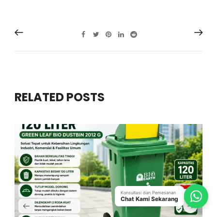
RELATED POSTS
Konsultasi dan Pemesanan
Chat Kami Sekarang