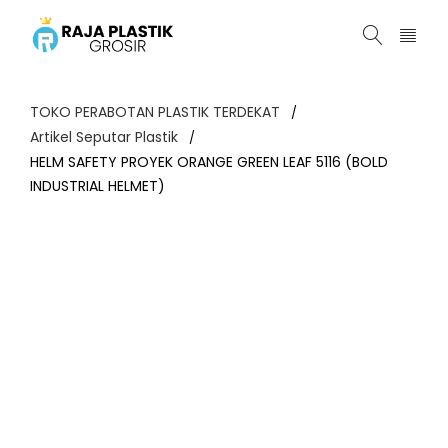
TOKO PERABOTAN PLASTIK TERDEKAT
/
Artikel Seputar Plastik
/
HELM SAFETY PROYEK ORANGE GREEN LEAF 5116 (BOLD
INDUSTRIAL HELMET)