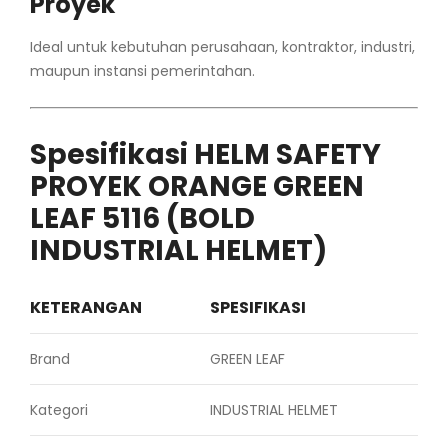
Proyek
Ideal untuk kebutuhan perusahaan, kontraktor, industri,
maupun instansi pemerintahan.
Spesifikasi HELM SAFETY
PROYEK ORANGE GREEN
LEAF 5116 (BOLD
INDUSTRIAL HELMET)
KETERANGAN
SPESIFIKASI
Brand
GREEN LEAF
Kategori
INDUSTRIAL HELMET