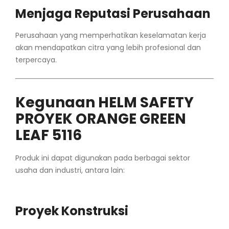
Menjaga Reputasi Perusahaan
Perusahaan yang memperhatikan keselamatan kerja
akan mendapatkan citra yang lebih profesional dan
terpercaya.
Kegunaan HELM SAFETY
PROYEK ORANGE GREEN
LEAF 5116
Produk ini dapat digunakan pada berbagai sektor
usaha dan industri, antara lain:
Proyek Konstruksi