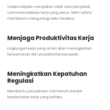
Cedera kepala merupakan salah satu penyebab
utama kecelakaan kerja yang serius. Helm safety
membantu mengurangi risiko tersebut.
Menjaga Produktivitas Kerja
Lingkungan kerja yang aman akan meningkatkan
kenyamanan dan produktivitas karyawan.
Meningkatkan Kepatuhan
Regulasi
Membantu perusahaan memenuhi standar
keselamatan kerja yang berlaku.