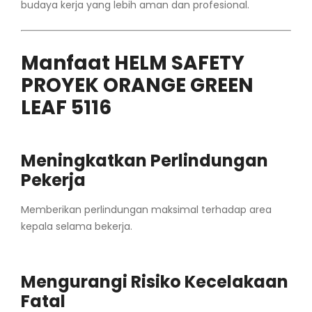
budaya kerja yang lebih aman dan profesional.
Manfaat HELM SAFETY
PROYEK ORANGE GREEN
LEAF 5116
Meningkatkan Perlindungan
Pekerja
Memberikan perlindungan maksimal terhadap area
kepala selama bekerja.
Mengurangi Risiko Kecelakaan
Fatal