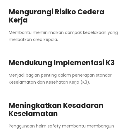
Mengurangi Risiko Cedera
Kerja
Membantu meminimalkan dampak kecelakaan yang
melibatkan area kepala.
Mendukung Implementasi K3
Menjadi bagian penting dalam penerapan standar
Keselamatan dan Kesehatan Kerja (K3).
Meningkatkan Kesadaran
Keselamatan
Penggunaan helm safety membantu membangun