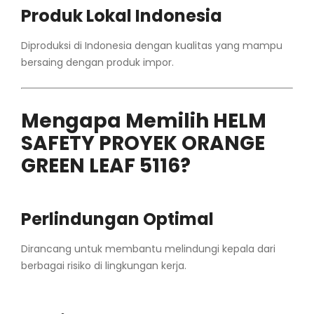
Produk Lokal Indonesia
Diproduksi di Indonesia dengan kualitas yang mampu
bersaing dengan produk impor.
Mengapa Memilih HELM
SAFETY PROYEK ORANGE
GREEN LEAF 5116?
Perlindungan Optimal
Dirancang untuk membantu melindungi kepala dari
berbagai risiko di lingkungan kerja.