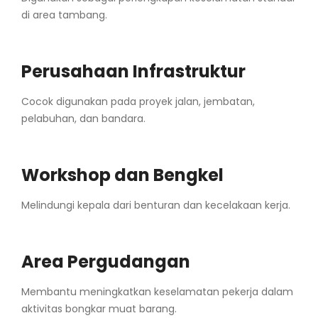
di area tambang.
Perusahaan Infrastruktur
Cocok digunakan pada proyek jalan, jembatan,
pelabuhan, dan bandara.
Workshop dan Bengkel
Melindungi kepala dari benturan dan kecelakaan kerja.
Area Pergudangan
Membantu meningkatkan keselamatan pekerja dalam
aktivitas bongkar muat barang.