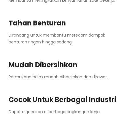
Membantu meningkatkan kenyamanan saat bekerja.
Tahan Benturan
Dirancang untuk membantu meredam dampak
benturan ringan hingga sedang.
Mudah Dibersihkan
Permukaan helm mudah dibersihkan dan dirawat.
Cocok Untuk Berbagai Industri
Dapat digunakan di berbagai lingkungan kerja.