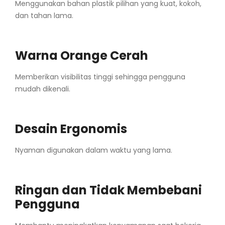
Menggunakan bahan plastik pilihan yang kuat, kokoh,
dan tahan lama.
Warna Orange Cerah
Memberikan visibilitas tinggi sehingga pengguna
mudah dikenali.
Desain Ergonomis
Nyaman digunakan dalam waktu yang lama.
Ringan dan Tidak Membebani
Pengguna