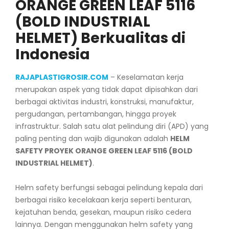
ORANGE GREEN LEAF 5116
(BOLD INDUSTRIAL
HELMET) Berkualitas di
Indonesia
RAJAPLASTIGROSIR.COM
– Keselamatan kerja
merupakan aspek yang tidak dapat dipisahkan dari
berbagai aktivitas industri, konstruksi, manufaktur,
pergudangan, pertambangan, hingga proyek
infrastruktur. Salah satu alat pelindung diri (APD) yang
paling penting dan wajib digunakan adalah
HELM
SAFETY PROYEK ORANGE GREEN LEAF 5116 (BOLD
INDUSTRIAL HELMET)
.
Helm safety berfungsi sebagai pelindung kepala dari
berbagai risiko kecelakaan kerja seperti benturan,
kejatuhan benda, gesekan, maupun risiko cedera
lainnya. Dengan menggunakan helm safety yang