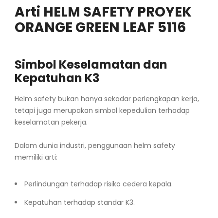
Arti HELM SAFETY PROYEK
ORANGE GREEN LEAF 5116
Simbol Keselamatan dan
Kepatuhan K3
Helm safety bukan hanya sekadar perlengkapan kerja,
tetapi juga merupakan simbol kepedulian terhadap
keselamatan pekerja.
Dalam dunia industri, penggunaan helm safety
memiliki arti:
Perlindungan terhadap risiko cedera kepala.
Kepatuhan terhadap standar K3.