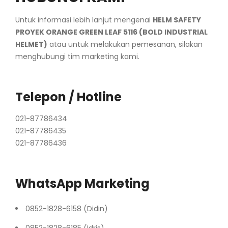
Untuk informasi lebih lanjut mengenai
HELM SAFETY
PROYEK ORANGE GREEN LEAF 5116 (BOLD INDUSTRIAL
HELMET)
atau untuk melakukan pemesanan, silakan
menghubungi tim marketing kami.
Telepon / Hotline
021-87786434
021-87786435
021-87786436
WhatsApp Marketing
0852-1828-6158 (Didin)