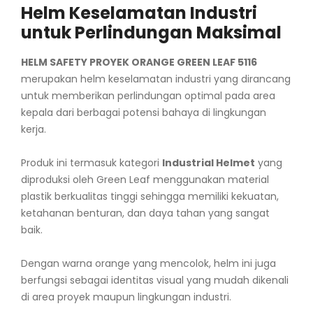
Helm Keselamatan Industri
untuk Perlindungan Maksimal
HELM SAFETY PROYEK ORANGE GREEN LEAF 5116
merupakan helm keselamatan industri yang dirancang
untuk memberikan perlindungan optimal pada area
kepala dari berbagai potensi bahaya di lingkungan
kerja.
Produk ini termasuk kategori
Industrial Helmet
yang
diproduksi oleh Green Leaf menggunakan material
plastik berkualitas tinggi sehingga memiliki kekuatan,
ketahanan benturan, dan daya tahan yang sangat
baik.
Dengan warna orange yang mencolok, helm ini juga
berfungsi sebagai identitas visual yang mudah dikenali
di area proyek maupun lingkungan industri.