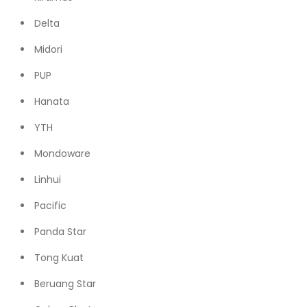
Delta
Midori
PUP
Hanata
YTH
Mondoware
Linhui
Pacific
Panda Star
Tong Kuat
Beruang Star