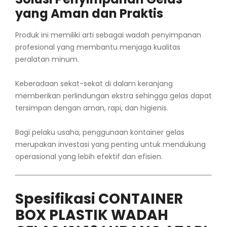
yang Aman dan Praktis
Produk ini memiliki arti sebagai wadah penyimpanan
profesional yang membantu menjaga kualitas
peralatan minum.
Keberadaan sekat-sekat di dalam keranjang
memberikan perlindungan ekstra sehingga gelas dapat
tersimpan dengan aman, rapi, dan higienis.
Bagi pelaku usaha, penggunaan kontainer gelas
merupakan investasi yang penting untuk mendukung
operasional yang lebih efektif dan efisien.
Spesifikasi CONTAINER
BOX PLASTIK WADAH