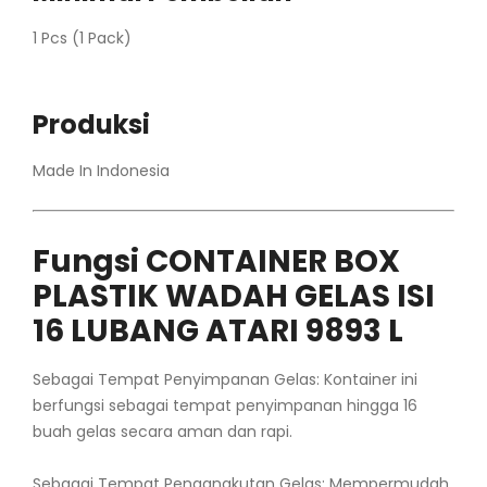
1 Pcs (1 Pack)
Produksi
Made In Indonesia
Fungsi CONTAINER BOX
PLASTIK WADAH GELAS ISI
16 LUBANG ATARI 9893 L
Sebagai Tempat Penyimpanan Gelas: Kontainer ini
berfungsi sebagai tempat penyimpanan hingga 16
buah gelas secara aman dan rapi.
Sebagai Tempat Pengangkutan Gelas: Mempermudah