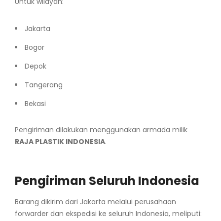
Untuk wilayah:
Jakarta
Bogor
Depok
Tangerang
Bekasi
Pengiriman dilakukan menggunakan armada milik
RAJA PLASTIK INDONESIA
.
Pengiriman Seluruh Indonesia
Barang dikirim dari Jakarta melalui perusahaan
forwarder dan ekspedisi ke seluruh Indonesia, meliputi: