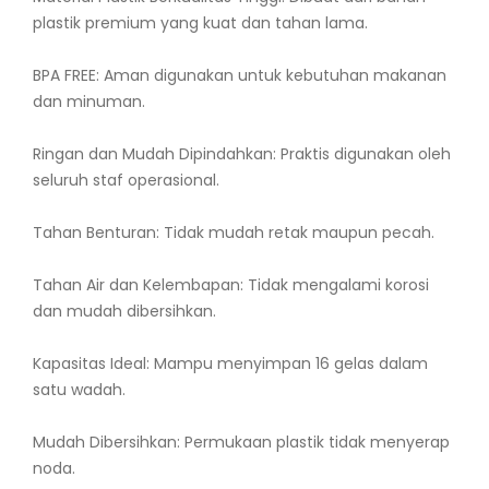
plastik premium yang kuat dan tahan lama.
BPA FREE: Aman digunakan untuk kebutuhan makanan
dan minuman.
Ringan dan Mudah Dipindahkan: Praktis digunakan oleh
seluruh staf operasional.
Tahan Benturan: Tidak mudah retak maupun pecah.
Tahan Air dan Kelembapan: Tidak mengalami korosi
dan mudah dibersihkan.
Kapasitas Ideal: Mampu menyimpan 16 gelas dalam
satu wadah.
Mudah Dibersihkan: Permukaan plastik tidak menyerap
noda.