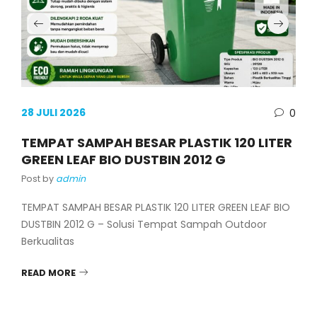
28 JULI 2026
0
TEMPAT SAMPAH BESAR PLASTIK 120 LITER
GREEN LEAF BIO DUSTBIN 2012 G
Post by
admin
TEMPAT SAMPAH BESAR PLASTIK 120 LITER GREEN LEAF BIO
DUSTBIN 2012 G – Solusi Tempat Sampah Outdoor
Berkualitas
READ MORE