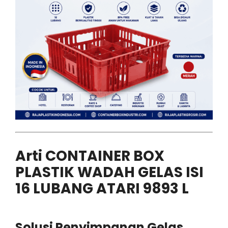
Arti CONTAINER BOX
PLASTIK WADAH GELAS ISI
16 LUBANG ATARI 9893 L
Solusi Penyimpanan Gelas