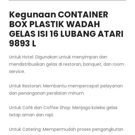
Kegunaan CONTAINER
BOX PLASTIK WADAH
GELAS ISI 16 LUBANG ATARI
9893 L
Untuk Hotel: Digunakan untuk menyimpan dan
mendistribusikan gelas di restoran, banquet, dan room
service.
Untuk Restoran: Membantu mempercepat pelayanan
dan penanganan peralatan minum.
Untuk Café dan Coffee Shop: Menjaga koleksi gelas
tetap aman dan rapi.
Untuk Catering: Mempermudah proses pengangkutan