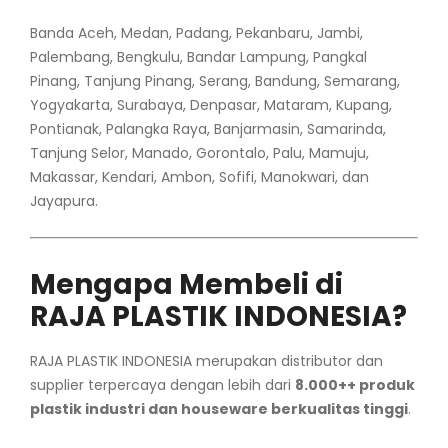
Banda Aceh, Medan, Padang, Pekanbaru, Jambi,
Palembang, Bengkulu, Bandar Lampung, Pangkal
Pinang, Tanjung Pinang, Serang, Bandung, Semarang,
Yogyakarta, Surabaya, Denpasar, Mataram, Kupang,
Pontianak, Palangka Raya, Banjarmasin, Samarinda,
Tanjung Selor, Manado, Gorontalo, Palu, Mamuju,
Makassar, Kendari, Ambon, Sofifi, Manokwari, dan
Jayapura.
Mengapa Membeli di
RAJA PLASTIK INDONESIA?
RAJA PLASTIK INDONESIA merupakan distributor dan
supplier terpercaya dengan lebih dari
8.000++ produk
plastik industri dan houseware berkualitas tinggi
.