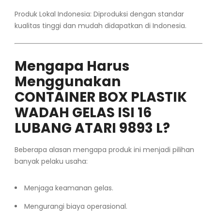
Produk Lokal Indonesia: Diproduksi dengan standar
kualitas tinggi dan mudah didapatkan di Indonesia.
Mengapa Harus
Menggunakan
CONTAINER BOX PLASTIK
WADAH GELAS ISI 16
LUBANG ATARI 9893 L?
Beberapa alasan mengapa produk ini menjadi pilihan
banyak pelaku usaha:
Menjaga keamanan gelas.
Mengurangi biaya operasional.