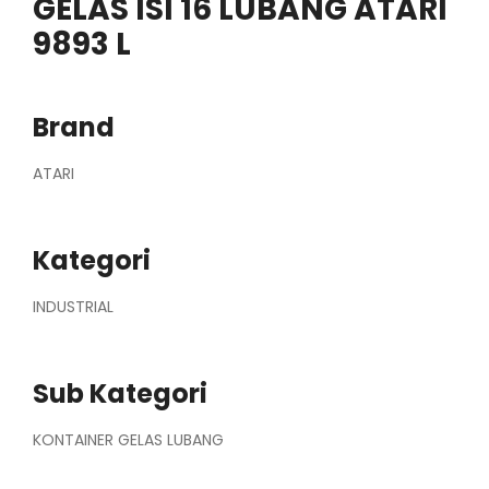
GELAS ISI 16 LUBANG ATARI
9893 L
Brand
ATARI
Kategori
INDUSTRIAL
Sub Kategori
KONTAINER GELAS LUBANG