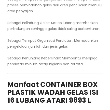
proses pemindahan gelas dari area pencucian menuju
area penyajian.
Sebagai Pelindung Gelas: Setiap lubang memberikan
perlindungan sehingga gelas tidak saling berbenturan.
Sebagai Tempat Organisasi Peralatan: Memudahkan
pengelolaan jumlah dan jenis gelas.
Sebagai Penunjang Kebersihan: Membantu menjaga
peralatan minum tetap higienis dan tertata.
Manfaat CONTAINER BOX
PLASTIK WADAH GELAS ISI
16 LUBANG ATARI 9893 L