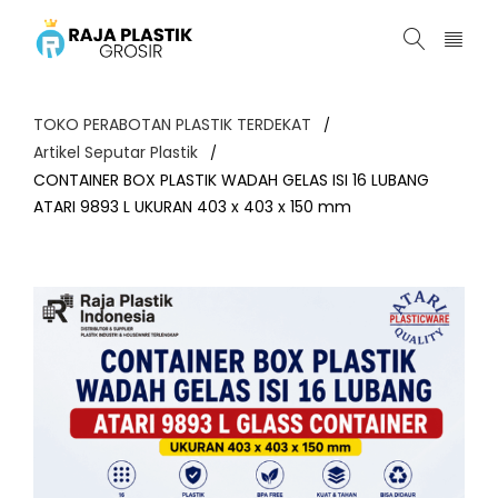
TOKO PERABOTAN PLASTIK TERDEKAT
/
Artikel Seputar Plastik
/
CONTAINER BOX PLASTIK WADAH GELAS ISI 16 LUBANG
ATARI 9893 L UKURAN 403 x 403 x 150 mm