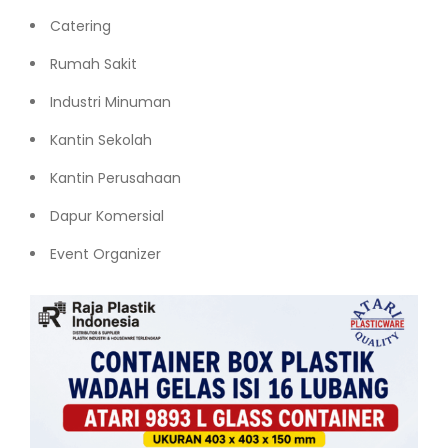
Catering
Rumah Sakit
Industri Minuman
Kantin Sekolah
Kantin Perusahaan
Dapur Komersial
Event Organizer