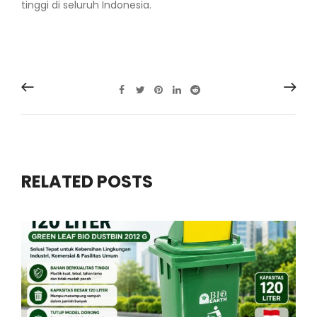
tinggi di seluruh Indonesia.
RELATED POSTS