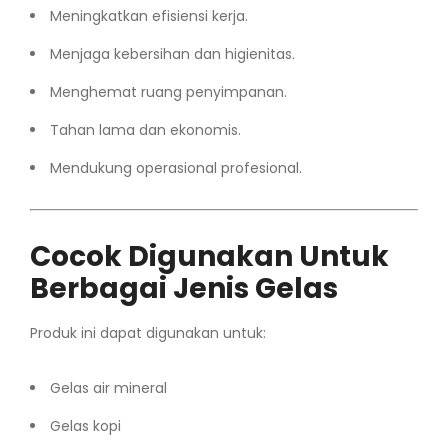
Meningkatkan efisiensi kerja.
Menjaga kebersihan dan higienitas.
Menghemat ruang penyimpanan.
Tahan lama dan ekonomis.
Mendukung operasional profesional.
Cocok Digunakan Untuk
Berbagai Jenis Gelas
Produk ini dapat digunakan untuk:
Gelas air mineral
Gelas kopi