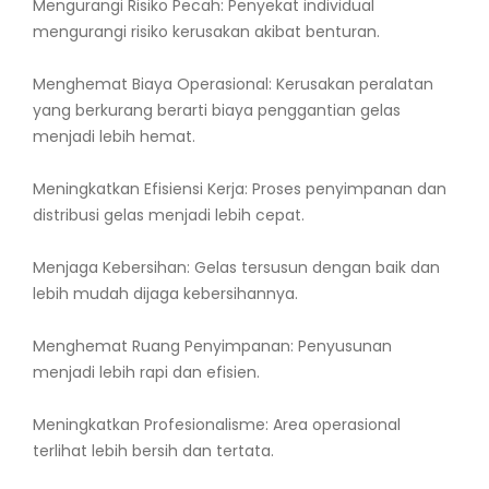
Mengurangi Risiko Pecah: Penyekat individual
mengurangi risiko kerusakan akibat benturan.
Menghemat Biaya Operasional: Kerusakan peralatan
yang berkurang berarti biaya penggantian gelas
menjadi lebih hemat.
Meningkatkan Efisiensi Kerja: Proses penyimpanan dan
distribusi gelas menjadi lebih cepat.
Menjaga Kebersihan: Gelas tersusun dengan baik dan
lebih mudah dijaga kebersihannya.
Menghemat Ruang Penyimpanan: Penyusunan
menjadi lebih rapi dan efisien.
Meningkatkan Profesionalisme: Area operasional
terlihat lebih bersih dan tertata.