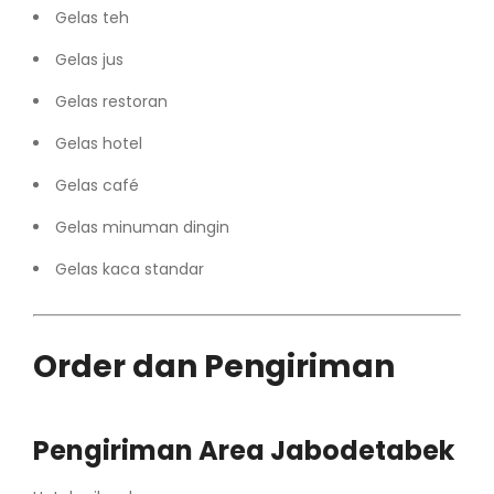
Gelas teh
Gelas jus
Gelas restoran
Gelas hotel
Gelas café
Gelas minuman dingin
Gelas kaca standar
Order dan Pengiriman
Pengiriman Area Jabodetabek