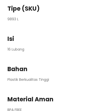
Tipe (SKU)
9893 L
Isi
16 Lubang
Bahan
Plastik Berkualitas Tinggi
Material Aman
BPA FREE